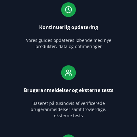
Kontinuerlig opdatering
Vores guides opdateres løbende med nye
produkter, data og optimeringer
Brugeranmeldelser og eksterne tests
Baseret på tusindvis af verificerede
brugeranmeldelser samt troværdige,
eksterne tests