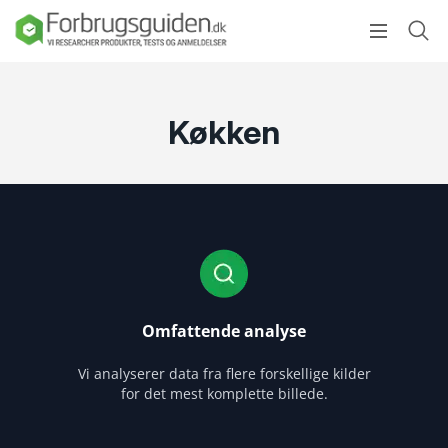
Køkken
Omfattende analyse
Vi analyserer data fra flere forskellige kilder
for det mest komplette billede.