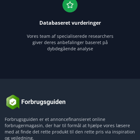
Databaseret vurderinger
Vores team af specialiserede researchers
giver deres anbefalinger baseret på
dybdegående analyse
Forbrugsguiden er et annoncefinansieret online
forbrugermagasin, der har til formål at hjælpe vores læsere
med at finde det rette produkt til den rette pris via inspiration
og vejledning.