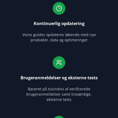
Kontinuerlig opdatering
Vores guides opdateres løbende med nye
produkter, data og optimeringer
Brugeranmeldelser og eksterne tests
Baseret på tusindvis af verificerede
brugeranmeldelser samt troværdige,
eksterne tests