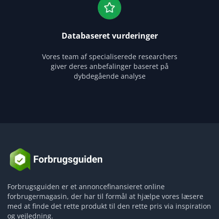
Databaseret vurderinger
Vores team af specialiserede researchers
giver deres anbefalinger baseret på
dybdegående analyse
Forbrugsguiden er et annoncefinansieret online
forbrugermagasin, der har til formål at hjælpe vores læsere
med at finde det rette produkt til den rette pris via inspiration
og vejledning.