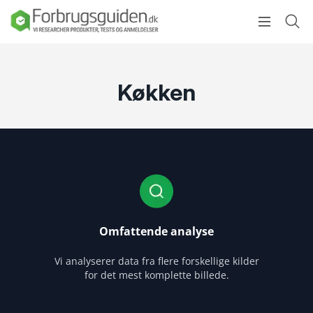
Køkken
Omfattende analyse
Vi analyserer data fra flere forskellige kilder
for det mest komplette billede.