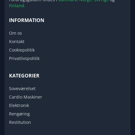
Finland.
INFORMATION
Om os
Kontakt
Cookiepolitik
Privatlivspolitik
KATEGORIER
Soveværelset
Cardio Maskiner
Elektronik
Rengøring
Restitution