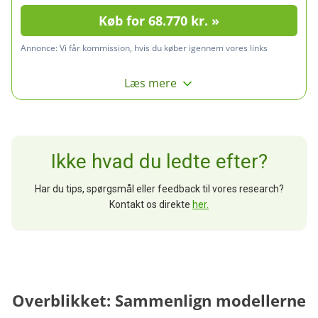
Køb for 68.770 kr. »
Annonce:
Vi får kommission, hvis du køber igennem vores links
Læs mere
Ikke hvad du ledte efter?
Har du tips, spørgsmål eller feedback til vores research?
Kontakt os direkte
her.
Overblikket: Sammenlign modellerne