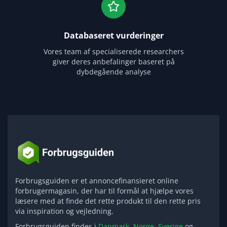
Databaseret vurderinger
Vores team af specialiserede researchers
giver deres anbefalinger baseret på
dybdegående analyse
Forbrugsguiden er et annoncefinansieret online
forbrugermagasin, der har til formål at hjælpe vores
læsere med at finde det rette produkt til den rette pris
via inspiration og vejledning.
Forbrugsguiden findes i
Danmark,
Norge,
Sverige
og