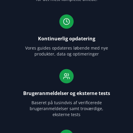
Kontinuerlig opdatering
Vores guides opdateres løbende med nye
produkter, data og optimeringer
Brugeranmeldelser og eksterne tests
Baseret på tusindvis af verificerede
brugeranmeldelser samt troværdige,
eksterne tests