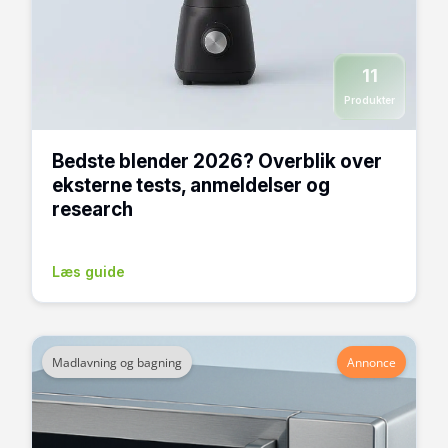
11
Produkter
Bedste blender 2026? Overblik over
eksterne tests, anmeldelser og
research
Læs guide
Madlavning og bagning
Annonce