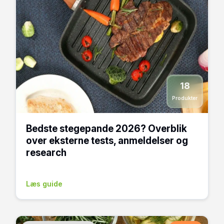
18
Produkter
Bedste stegepande 2026? Overblik
over eksterne tests, anmeldelser og
research
Læs guide