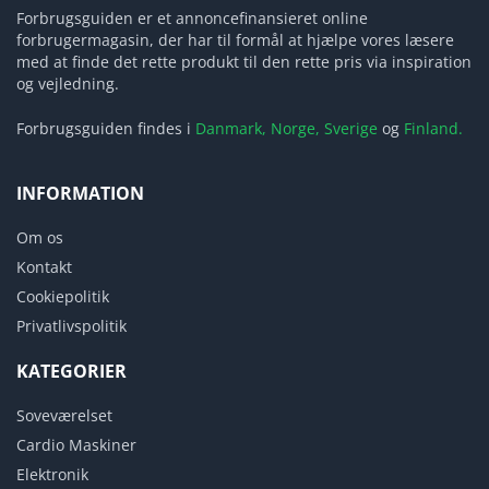
Forbrugsguiden er et annoncefinansieret online
forbrugermagasin, der har til formål at hjælpe vores læsere
med at finde det rette produkt til den rette pris via inspiration
og vejledning.
Forbrugsguiden findes i
Danmark,
Norge,
Sverige
og
Finland.
INFORMATION
Om os
Kontakt
Cookiepolitik
Privatlivspolitik
KATEGORIER
Soveværelset
Cardio Maskiner
Elektronik