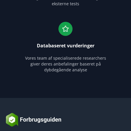
eksterne tests
Databaseret vurderinger
Vores team af specialiserede researchers
giver deres anbefalinger baseret på
dybdegående analyse