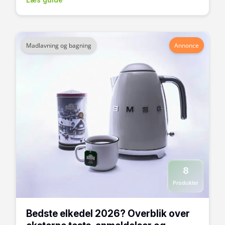
Madlavning og bagning
Annonce
8
Produkter
Bedste elkedel 2026? Overblik over