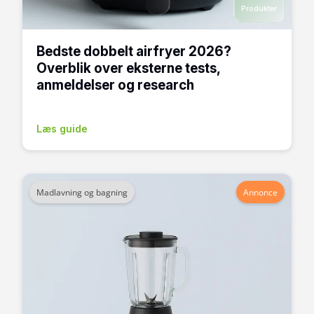
Produkter
Bedste dobbelt airfryer 2026?
Overblik over eksterne tests,
anmeldelser og research
Læs guide
Madlavning og bagning
Annonce