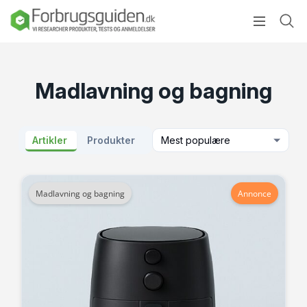
Madlavning og bagning
Artikler
Produkter
Mest populære
Madlavning og bagning
Annonce