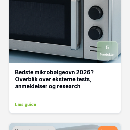
5
Produkter
Bedste mikrobølgeovn 2026?
Overblik over eksterne tests,
anmeldelser og research
Læs guide