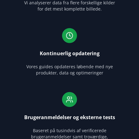
Vi analyserer data fra flere forskellige kilder
for det mest komplette billede.
Kontinuerlig opdatering
Vores guides opdateres løbende med nye
produkter, data og optimeringer
Brugeranmeldelser og eksterne tests
Baseret på tusindvis af verificerede
brugeranmeldelser samt troværdige,