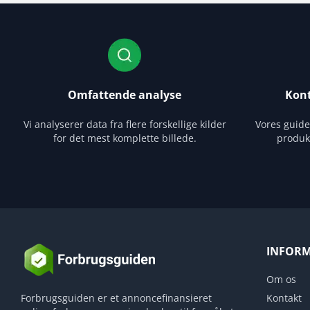
Omfattende analyse
Kont
Vi analyserer data fra flere forskellige kilder
Vores guid
for det mest komplette billede.
produk
INFOR
Om os
Forbrugsguiden er et annoncefinansieret
Kontakt