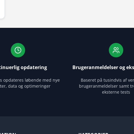
inuerlig opdatering
Brugeranmeldelser og eks
es opdateres løbende med nye
Baseret på tusindvis af ver
ter, data og optimeringer
brugeranmeldelser samt tr
eksterne tests