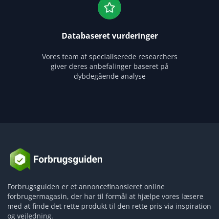
Databaseret vurderinger
Vores team af specialiserede researchers
giver deres anbefalinger baseret på
dybdegående analyse
Forbrugsguiden er et annoncefinansieret online
forbrugermagasin, der har til formål at hjælpe vores læsere
med at finde det rette produkt til den rette pris via inspiration
og vejledning.