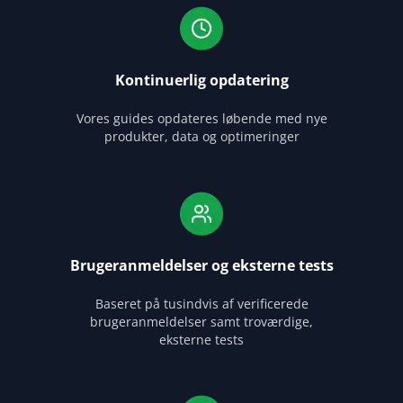
Kontinuerlig opdatering
Vores guides opdateres løbende med nye
produkter, data og optimeringer
Brugeranmeldelser og eksterne tests
Baseret på tusindvis af verificerede
brugeranmeldelser samt troværdige,
eksterne tests