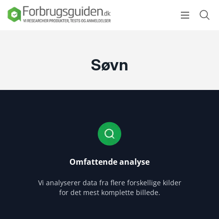
Søvn
Omfattende analyse
Vi analyserer data fra flere forskellige kilder
for det mest komplette billede.