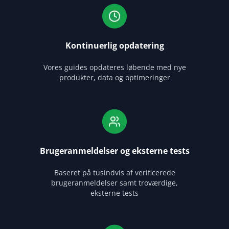
Kontinuerlig opdatering
Vores guides opdateres løbende med nye
produkter, data og optimeringer
Brugeranmeldelser og eksterne tests
Baseret på tusindvis af verificerede
brugeranmeldelser samt troværdige,
eksterne tests