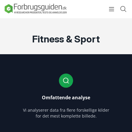
Fitness & Sport
Omfattende analyse
Vi analyserer data fra flere forskellige kilder
for det mest komplette billede.