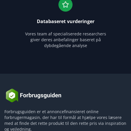
Databaseret vurderinger
Vores team af specialiserede researchers
giver deres anbefalinger baseret på
dybdegående analyse
Forbrugsguiden er et annoncefinansieret online
forbrugermagasin, der har til formål at hjælpe vores læsere
med at finde det rette produkt til den rette pris via inspiration
og vejledning.