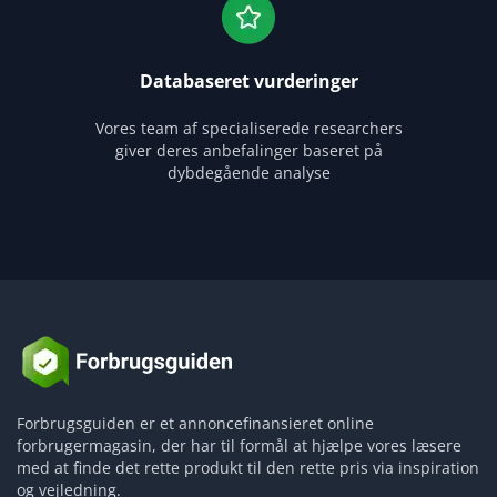
Databaseret vurderinger
Vores team af specialiserede researchers
giver deres anbefalinger baseret på
dybdegående analyse
Forbrugsguiden er et annoncefinansieret online
forbrugermagasin, der har til formål at hjælpe vores læsere
med at finde det rette produkt til den rette pris via inspiration
og vejledning.