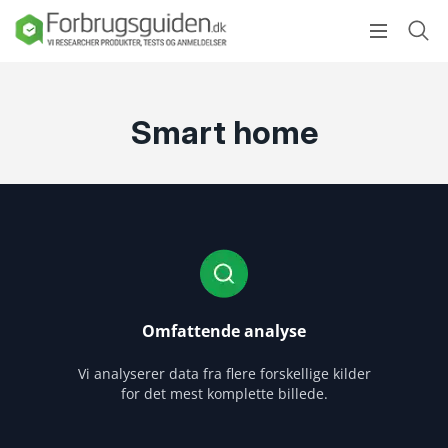
Smart home
Omfattende analyse
Vi analyserer data fra flere forskellige kilder
for det mest komplette billede.