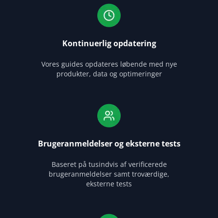
Kontinuerlig opdatering
Vores guides opdateres løbende med nye
produkter, data og optimeringer
Brugeranmeldelser og eksterne tests
Baseret på tusindvis af verificerede
brugeranmeldelser samt troværdige,
eksterne tests