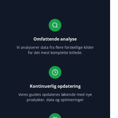
Omfattende analyse
Vi analyserer data fra flere forskellige kilder
for det mest komplette billede.
Kontinuerlig opdatering
Vores guides opdateres løbende med nye
produkter, data og optimeringer