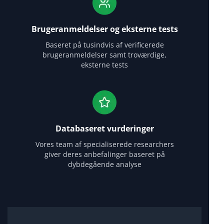
Brugeranmeldelser og eksterne tests
Baseret på tusindvis af verificerede
brugeranmeldelser samt troværdige,
eksterne tests
Databaseret vurderinger
Vores team af specialiserede researchers
giver deres anbefalinger baseret på
dybdegående analyse