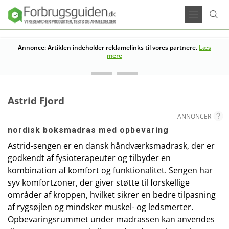
Annonce: Artiklen indeholder reklamelinks til vores partnere.
Læs
mere
Astrid Fjord
ANNONCER
nordisk boksmadras med opbevaring
Astrid-sengen er en dansk håndværksmadrask, der er
godkendt af fysioterapeuter og tilbyder en
kombination af komfort og funktionalitet. Sengen har
syv komfortzoner, der giver støtte til forskellige
områder af kroppen, hvilket sikrer en bedre tilpasning
af rygsøjlen og mindsker muskel- og ledsmerter.
Opbevaringsrummet under madrassen kan anvendes