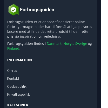
Forbrugsguiden er et annoncefinansieret online
forbrugermagasin, der har til formål at hjælpe vores
læsere med at finde det rette produkt til den rette
pris via inspiration og vejledning.
Forbrugsguiden findes i
Danmark,
Norge,
Sverige
og
Finland.
INFORMATION
Om os
Kontakt
Cookiepolitik
Privatlivspolitik
KATEGORIER