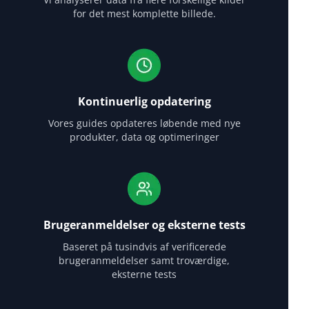
for det mest komplette billede.
Kontinuerlig opdatering
Vores guides opdateres løbende med nye
produkter, data og optimeringer
Brugeranmeldelser og eksterne tests
Baseret på tusindvis af verificerede
brugeranmeldelser samt troværdige,
eksterne tests