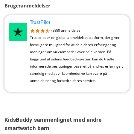
Brugeranmeldelser
TrustPilot
(388)
anmeldelser
Trustpilot er en global anmeldelsesplatform, der giver
forbrugere mulighed for at dele deres erfaringer og
meninger om virksomheder over hele verden. På
baggrund af sidens feedback-system kan du træffe
informerede beslutninger baseret på andres erfaringer,
samtidig med at virksomhederne kan svare på
anmeldelser og forbedre deres service.
KidsBuddy sammenlignet med andre
smartwatch børn