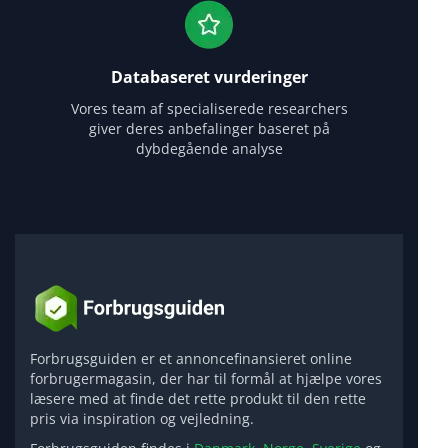
Databaseret vurderinger
Vores team af specialiserede researchers
giver deres anbefalinger baseret på
dybdegående analyse
Forbrugsguiden er et annoncefinansieret online
forbrugermagasin, der har til formål at hjælpe vores
læsere med at finde det rette produkt til den rette
pris via inspiration og vejledning.