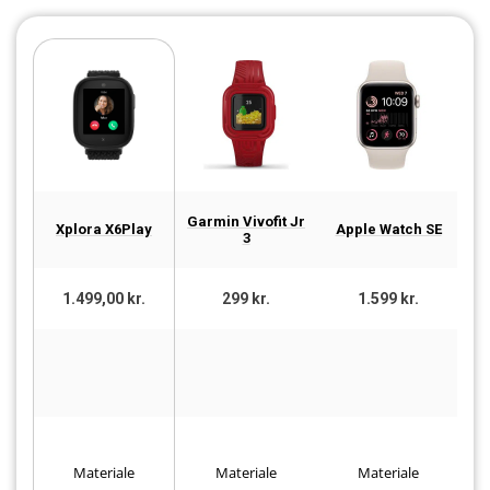
Garmin Vivofit Jr
Xplora X6Play
Apple Watch SE
3
1.499,00 kr.
299 kr.
1.599 kr.
Materiale
Materiale
Materiale