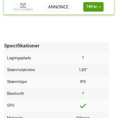
ANNONCE
749 kr.
Specifikationer
Lagringsplads
?
Skærmstørrelse
1,85“
Skærmtype
IPS
Bluetooth
?
GPS