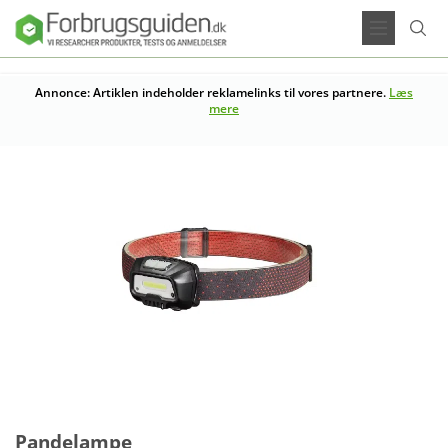
Annonce: Artiklen indeholder reklamelinks til vores partnere.
Læs
mere
Pandelampe