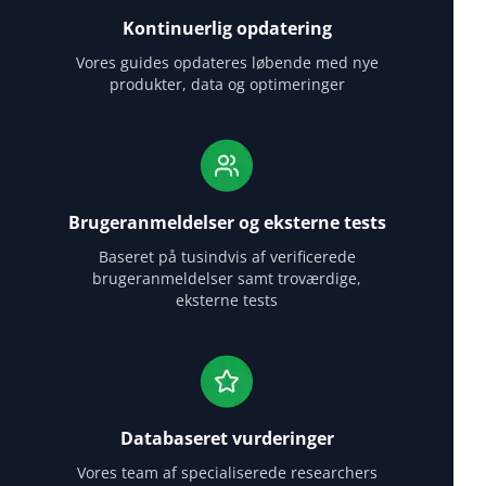
Kontinuerlig opdatering
Vores guides opdateres løbende med nye
produkter, data og optimeringer
Brugeranmeldelser og eksterne tests
Baseret på tusindvis af verificerede
brugeranmeldelser samt troværdige,
eksterne tests
Databaseret vurderinger
Vores team af specialiserede researchers