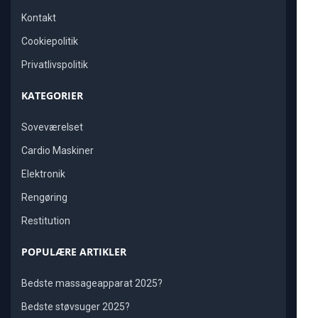
Kontakt
Cookiepolitik
Privatlivspolitik
KATEGORIER
Soveværelset
Cardio Maskiner
Elektronik
Rengøring
Restitution
POPULÆRE ARTIKLER
Bedste massageapparat 2025?
Bedste støvsuger 2025?