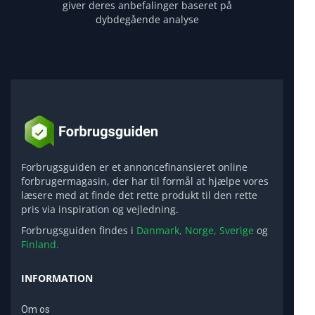
giver deres anbefalinger baseret på
dybdegående analyse
Forbrugsguiden er et annoncefinansieret online
forbrugermagasin, der har til formål at hjælpe vores
læsere med at finde det rette produkt til den rette
pris via inspiration og vejledning.
Forbrugsguiden findes i
Danmark,
Norge,
Sverige
og
Finland.
INFORMATION
Om os