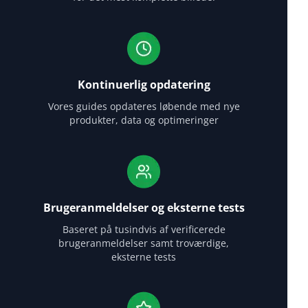
Kontinuerlig opdatering
Vores guides opdateres løbende med nye
produkter, data og optimeringer
Brugeranmeldelser og eksterne tests
Baseret på tusindvis af verificerede
brugeranmeldelser samt troværdige,
eksterne tests