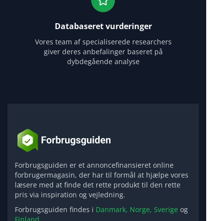
Databaseret vurderinger
Vores team af specialiserede researchers
giver deres anbefalinger baseret på
dybdegående analyse
Forbrugsguiden er et annoncefinansieret online
forbrugermagasin, der har til formål at hjælpe vores
læsere med at finde det rette produkt til den rette
pris via inspiration og vejledning.
Forbrugsguiden findes i
Danmark,
Norge,
Sverige
og
Finland.