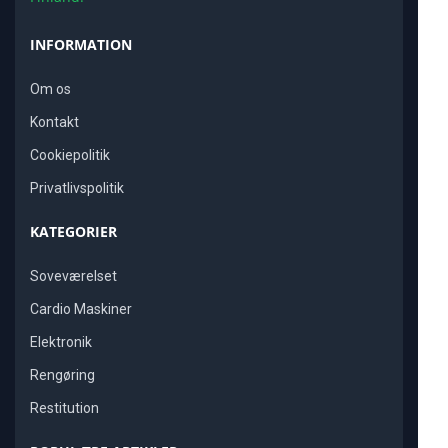
INFORMATION
Om os
Kontakt
Cookiepolitik
Privatlivspolitik
KATEGORIER
Soveværelset
Cardio Maskiner
Elektronik
Rengøring
Restitution