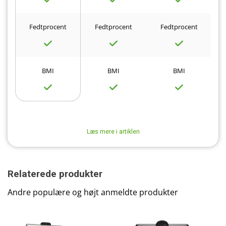
Fedtprocent
Fedtprocent
Fedtprocent
BMI
BMI
BMI
Læs mere i artiklen
Relaterede produkter
Andre populære og højt anmeldte produkter