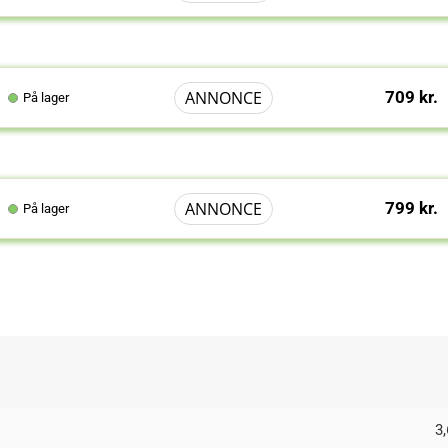
ANNONCE
709 kr.
På lager
ANNONCE
799 kr.
På lager
3,