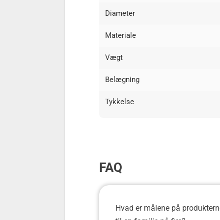
Diameter
Materiale
Vægt
Belægning
Tykkelse
FAQ
Hvad er målene på produkterne 