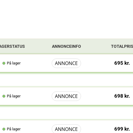
AGERSTATUS
ANNONCEINFO
TOTALPRI
ANNONCE
695 kr.
På lager
ANNONCE
698 kr.
På lager
ANNONCE
699 kr.
På lager