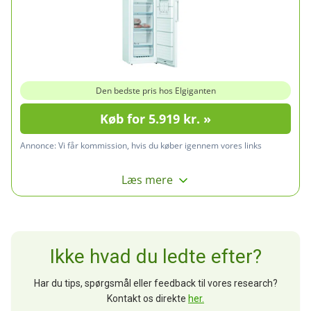
Den bedste pris hos Elgiganten
Køb for 5.919 kr. »
Annonce:
Vi får kommission, hvis du køber igennem vores links
Læs mere
Ikke hvad du ledte efter?
Har du tips, spørgsmål eller feedback til vores research?
Kontakt os direkte
her.