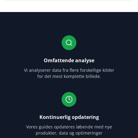
Omfattende analyse
Vi analyserer data fra flere forskellige kilder
for det mest komplette billede.
Kontinuerlig opdatering
Vores guides opdateres løbende med nye
produkter, data og optimeringer