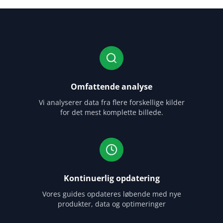
Omfattende analyse
Vi analyserer data fra flere forskellige kilder
for det mest komplette billede.
Kontinuerlig opdatering
Vores guides opdateres løbende med nye
produkter, data og optimeringer