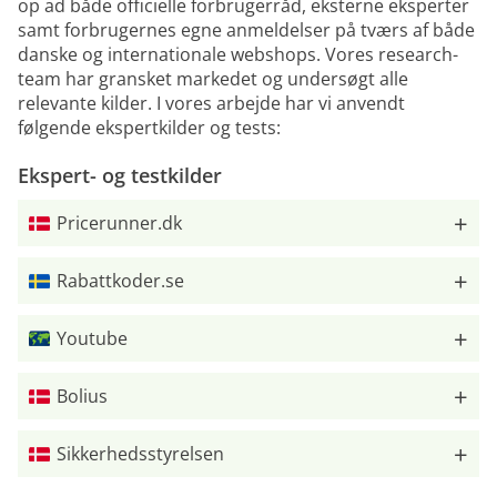
op ad både officielle forbrugerråd, eksterne eksperter
samt forbrugernes egne anmeldelser på tværs af både
danske og internationale webshops. Vores research-
team har gransket markedet og undersøgt alle
relevante kilder. I vores arbejde har vi anvendt
følgende ekspertkilder og tests:
Ekspert- og testkilder
Pricerunner.dk
Rabattkoder.se
Youtube
Bolius
Sikkerhedsstyrelsen