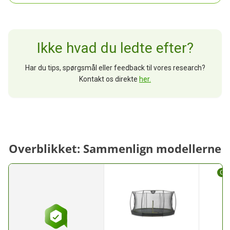
Ikke hvad du ledte efter?
Har du tips, spørgsmål eller feedback til vores research?
Kontakt os direkte
her.
Overblikket: Sammenlign modellerne
God