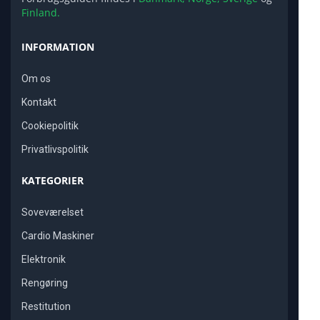
Finland.
INFORMATION
Om os
Kontakt
Cookiepolitik
Privatlivspolitik
KATEGORIER
Soveværelset
Cardio Maskiner
Elektronik
Rengøring
Restitution