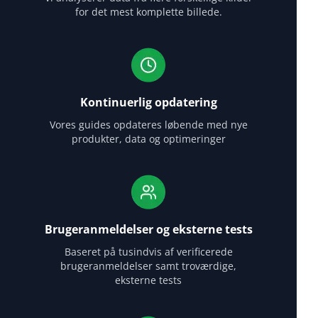
for det mest komplette billede.
Kontinuerlig opdatering
Vores guides opdateres løbende med nye
produkter, data og optimeringer
Brugeranmeldelser og eksterne tests
Baseret på tusindvis af verificerede
brugeranmeldelser samt troværdige,
eksterne tests