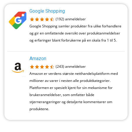
Google Shopping
(192)
anmeldelser
Google Shopping samler produkter fra ulike forhandlere
og gir en omfattende oversikt over produktanmeldelser
og erfaringer blant forbrukerne på en skala fra 1 til 5.
Amazon
(243)
anmeldelser
Amazon er verdens største netthandelsplattform med
millioner av varer i nesten alle produktkategorier.
Plattformen er spesielt kjent for sin mekanisme for
brukeranmeldelser, som omfatter både
stjernerangeringer og detaljerte kommentarer om
produktene.