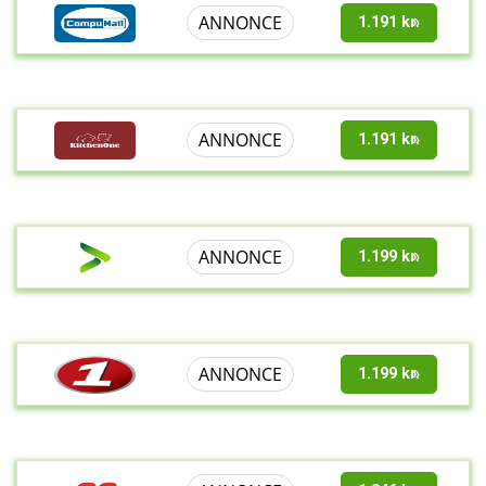
ANNONCE
1.191 kr.
ANNONCE
1.191 kr.
ANNONCE
1.199 kr.
ANNONCE
1.199 kr.