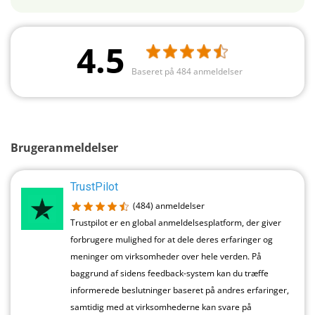
4.5
Baseret på 484 anmeldelser
Brugeranmeldelser
TrustPilot
(484)
anmeldelser
Trustpilot er en global anmeldelsesplatform, der giver
forbrugere mulighed for at dele deres erfaringer og
meninger om virksomheder over hele verden. På
baggrund af sidens feedback-system kan du træffe
informerede beslutninger baseret på andres erfaringer,
samtidig med at virksomhederne kan svare på