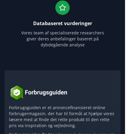
Databaseret vurderinger
Vores team af specialiserede researchers
giver deres anbefalinger baseret på
dybdegående analyse
Forbrugsguiden er et annoncefinansieret online
forbrugermagasin, der har til formål at hjælpe vores
læsere med at finde det rette produkt til den rette
pris via inspiration og vejledning.