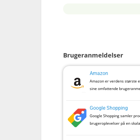
Brugeranmeldelser
Amazon
Amazon er verdens største e-
sine omfattende brugeranme
Google Shopping
Google Shopping samler produ
brugeroplevelser på en skala f