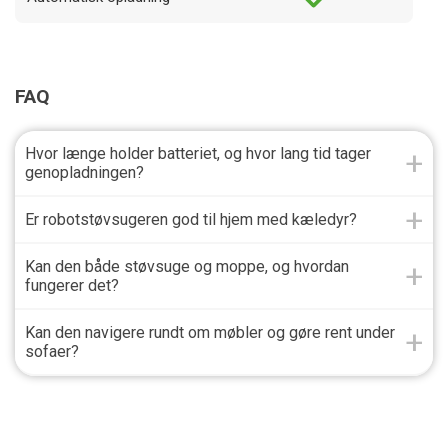
FAQ
Hvor længe holder batteriet, og hvor lang tid tager
genopladningen?
Er robotstøvsugeren god til hjem med kæledyr?
Kan den både støvsuge og moppe, og hvordan
fungerer det?
Kan den navigere rundt om møbler og gøre rent under
sofaer?