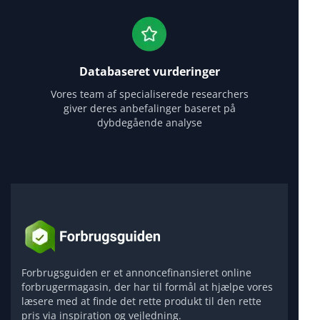
Databaseret vurderinger
Vores team af specialiserede researchers
giver deres anbefalinger baseret på
dybdegående analyse
Forbrugsguiden er et annoncefinansieret online
forbrugermagasin, der har til formål at hjælpe vores
læsere med at finde det rette produkt til den rette
pris via inspiration og vejledning.