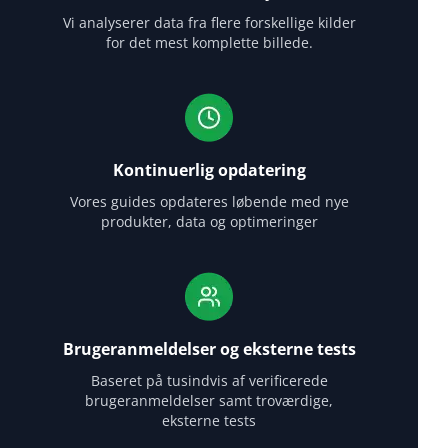
Vi analyserer data fra flere forskellige kilder
for det mest komplette billede.
Kontinuerlig opdatering
Vores guides opdateres løbende med nye
produkter, data og optimeringer
Brugeranmeldelser og eksterne tests
Baseret på tusindvis af verificerede
brugeranmeldelser samt troværdige,
eksterne tests