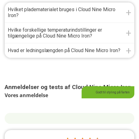
Hvilket pladematerialet bruges i Cloud Nine Micro
Iron?
Hvilke forskellige temperaturindstillinger er
tilgængelige på Cloud Nine Micro Iron?
Hvad er ledningslængden på Cloud Nine Micro Iron?
Anmeldelser og tests af Cloud Nine Micro Iron
Godt til styling på farten
Vores anmeldelse