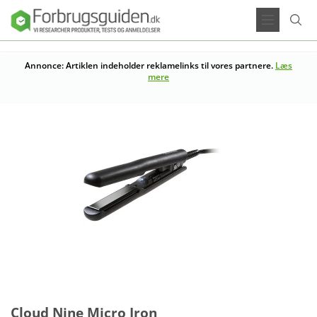
Annonce: Artiklen indeholder reklamelinks til vores partnere.
Læs
mere
Cloud Nine Micro Iron