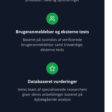
Brugeranmeldelser og eksterne tests
Baseret på tusindvis af verificerede
brugeranmeldelser samt troværdige,
eksterne tests
Databaseret vurderinger
Vores team af specialiserede researchers
giver deres anbefalinger baseret på
dybdegående analyse