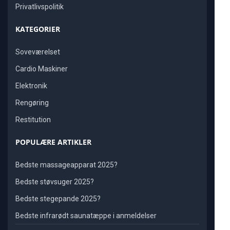
Privatlivspolitik
KATEGORIER
Soveværelset
Cardio Maskiner
Elektronik
Rengøring
Restitution
POPULÆRE ARTIKLER
Bedste massageapparat 2025?
Bedste støvsuger 2025?
Bedste stegepande 2025?
Bedste infrarødt saunatæppe i anmeldelser