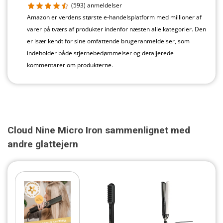
(593)
anmeldelser
Amazon er verdens største e-handelsplatform med millioner af
varer på tværs af produkter indenfor næsten alle kategorier. Den
er især kendt for sine omfattende brugeranmeldelser, som
indeholder både stjernebedømmelser og detaljerede
kommentarer om produkterne.
Cloud Nine Micro Iron sammenlignet med
andre glattejern