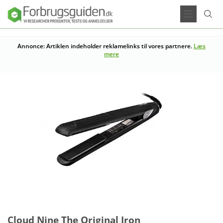
Annonce: Artiklen indeholder reklamelinks til vores partnere.
Læs
mere
Cloud Nine The Original Iron