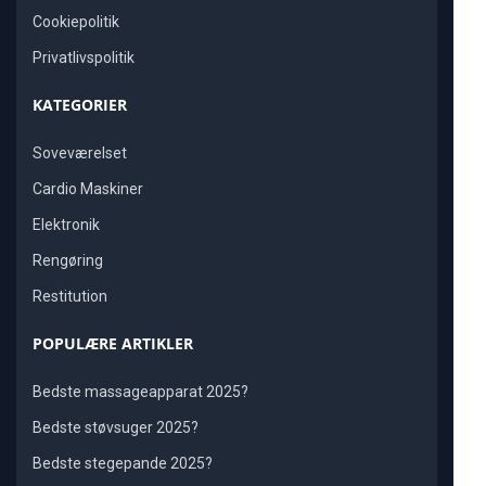
Cookiepolitik
Privatlivspolitik
KATEGORIER
Soveværelset
Cardio Maskiner
Elektronik
Rengøring
Restitution
POPULÆRE ARTIKLER
Bedste massageapparat 2025?
Bedste støvsuger 2025?
Bedste stegepande 2025?