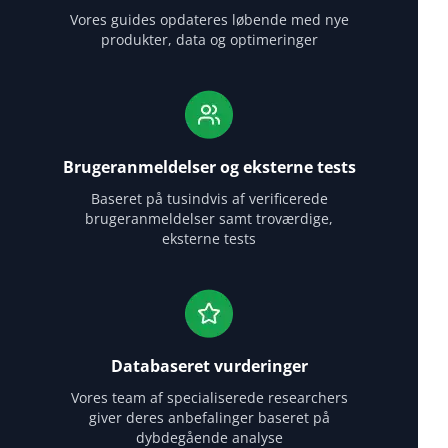
Vores guides opdateres løbende med nye
produkter, data og optimeringer
Brugeranmeldelser og eksterne tests
Baseret på tusindvis af verificerede
brugeranmeldelser samt troværdige,
eksterne tests
Databaseret vurderinger
Vores team af specialiserede researchers
giver deres anbefalinger baseret på
dybdegående analyse