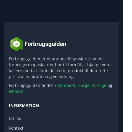
Forbrugsguiden er et annoncefinansieret online
forbrugermagasin, der har til formål at hjælpe vores
læsere med at finde det rette produkt til den rette
pris via inspiration og vejledning.
Forbrugsguiden findes i
Danmark,
Norge,
Sverige
og
Finland.
INFORMATION
Om os
Kontakt