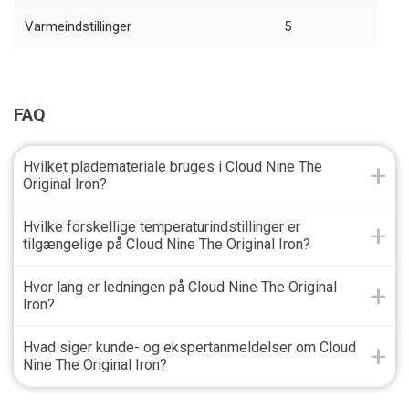
Varmeindstillinger
5
FAQ
Hvilket plademateriale bruges i Cloud Nine The
Original Iron?
Hvilke forskellige temperaturindstillinger er
tilgængelige på Cloud Nine The Original Iron?
Hvor lang er ledningen på Cloud Nine The Original
Iron?
Hvad siger kunde- og ekspertanmeldelser om Cloud
Nine The Original Iron?