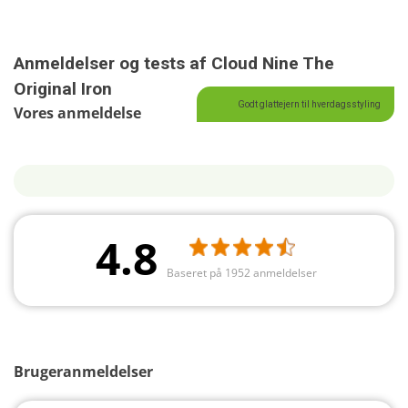
Anmeldelser og tests af Cloud Nine The
Original Iron
Godt glattejern til hverdagsstyling
Vores anmeldelse
4.8
Baseret på 1952 anmeldelser
Brugeranmeldelser