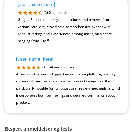
[user_name_here]
(568)
anmeldelser
Google Shopping aggregates products and reviews from
various retailers, providing a comprehensive overview of
product ratings and experiences among users, on a score
ranging from 1 to 5.
[user_name_here]
(1384)
anmeldelser
Amazon is the worlds biggest e-commerce platform, hosting
millions of items across almost all product categories. It is
particularly notable for its robust user review mechanism, which
incorporates both star ratings and detailed comments about
products.
Ekspert anmeldelser og tests