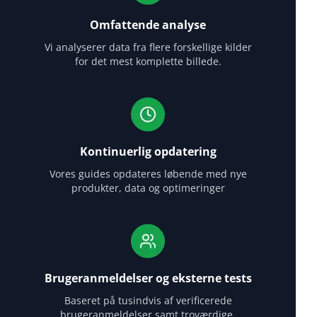
Omfattende analyse
Vi analyserer data fra flere forskellige kilder
for det mest komplette billede.
Kontinuerlig opdatering
Vores guides opdateres løbende med nye
produkter, data og optimeringer
Brugeranmeldelser og eksterne tests
Baseret på tusindvis af verificerede
brugeranmeldelser samt troværdige,