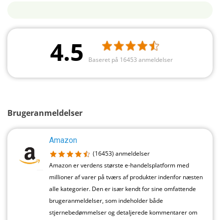
4.5
Baseret på 16453 anmeldelser
Brugeranmeldelser
Amazon
(16453)
anmeldelser
Amazon er verdens største e-handelsplatform med
millioner af varer på tværs af produkter indenfor næsten
alle kategorier. Den er især kendt for sine omfattende
brugeranmeldelser, som indeholder både
stjernebedømmelser og detaljerede kommentarer om