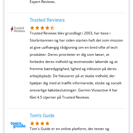
Expert Reviews.
Trusted Reviews
Trusted Reviews blev grundlagt i 2003, har base i
Storbritannien og har siden starten haft det som mission
at give uafhængig rådgivning om en bred vifte af tech
produkter. Deres prioriteter er dig som læser, at
forbedre deres indhold og testmetoder løbende og at
fremme bæredygtighed, lighed og inklusion på deres
arbejdsplads. De fokuserer på at skabe indhold, der
hjælper dig med at træffe informerede, etiske og socialt
ansvarlige købsbeslutninger. Garmin Vivoactive 4 har
fået 4.5 stjerner på Trusted Reviews.
Tom's Guide
Tom's Guide er en online platform, der tester og