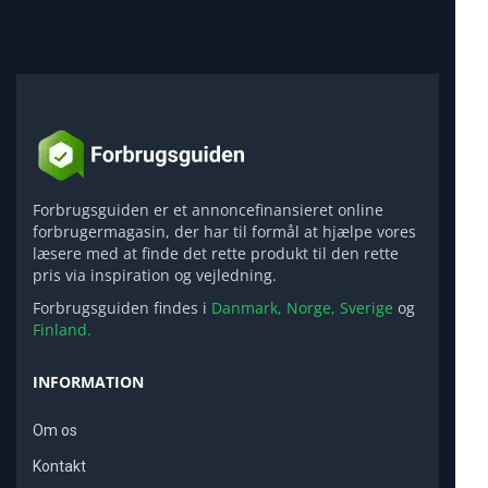
Forbrugsguiden er et annoncefinansieret online
forbrugermagasin, der har til formål at hjælpe vores
læsere med at finde det rette produkt til den rette
pris via inspiration og vejledning.
Forbrugsguiden findes i
Danmark,
Norge,
Sverige
og
Finland.
INFORMATION
Om os
Kontakt