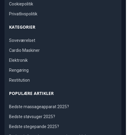
Cookiepolitik
Privatlivspolitik
KATEGORIER
Soveværelset
Cardio Maskiner
Elektronik
Rengøring
Restitution
POPULÆRE ARTIKLER
Bedste massageapparat 2025?
Bedste støvsuger 2025?
Bedste stegepande 2025?