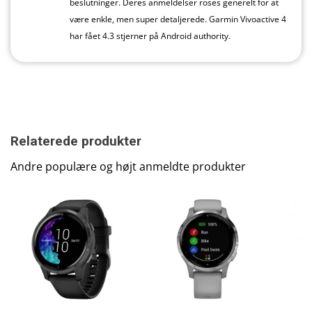
beslutninger. Deres anmeldelser roses generelt for at
være enkle, men super detaljerede. Garmin Vivoactive 4
har fået 4.3 stjerner på Android authority.
Relaterede produkter
Andre populære og højt anmeldte produkter