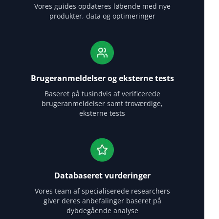
Vores guides opdateres løbende med nye
produkter, data og optimeringer
Brugeranmeldelser og eksterne tests
Baseret på tusindvis af verificerede
brugeranmeldelser samt troværdige,
eksterne tests
Databaseret vurderinger
Vores team af specialiserede researchers
giver deres anbefalinger baseret på
dybdegående analyse