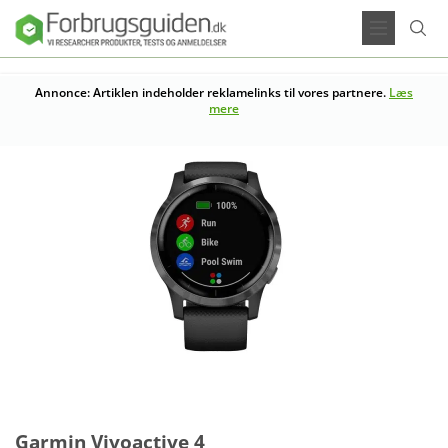
Annonce: Artiklen indeholder reklamelinks til vores partnere.
Læs
mere
Garmin Vivoactive 4