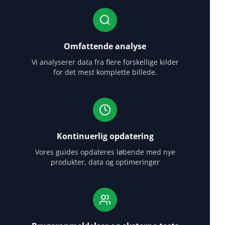
Omfattende analyse
Vi analyserer data fra flere forskellige kilder
for det mest komplette billede.
Kontinuerlig opdatering
Vores guides opdateres løbende med nye
produkter, data og optimeringer