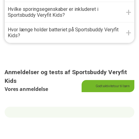
Hvilke sporingsegenskaber er inkluderet i
Sportsbuddy Veryfit Kids?
Hvor længe holder batteriet på Sportsbuddy Veryfit
Kids?
Anmeldelser og tests af Sportsbuddy Veryfit
Kids
Godt aktivitetsur til børn
Vores anmeldelse