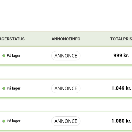
AGERSTATUS
ANNONCEINFO
TOTALPRI
ANNONCE
999 kr.
På lager
ANNONCE
1.049 kr.
På lager
ANNONCE
1.080 kr.
På lager