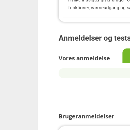
funktioner, varmeudgang og sa
Anmeldelser og tests
Vores anmeldelse
Brugeranmeldelser