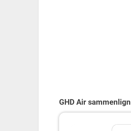
GHD Air sammenligne