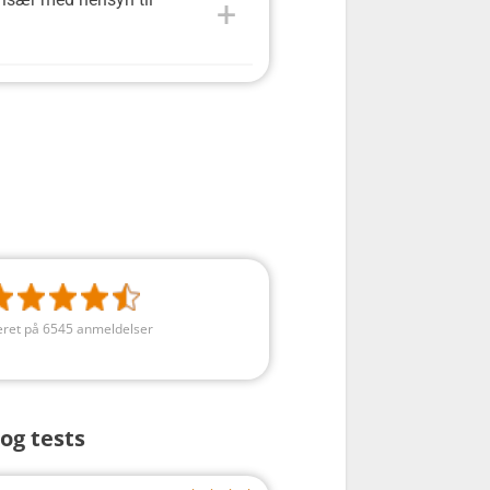
ret på 6545 anmeldelser
og tests