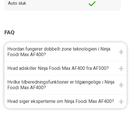
Auto sluk
FAQ
Hvordan fungerer dobbelt-zone teknologien i Ninja
Foodi Max AF400?
Hvad adskiller Ninja Foodi Max AF400 fra AF300?
Hvilke tilberedningsfunktioner er tilgængelige i Ninja
Foodi Max AF400?
Hvad siger eksperterne om Ninja Foodi Max AF400?