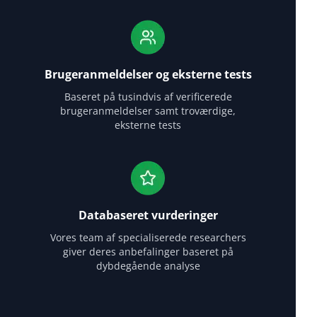
Brugeranmeldelser og eksterne tests
Baseret på tusindvis af verificerede
brugeranmeldelser samt troværdige,
eksterne tests
Databaseret vurderinger
Vores team af specialiserede researchers
giver deres anbefalinger baseret på
dybdegående analyse