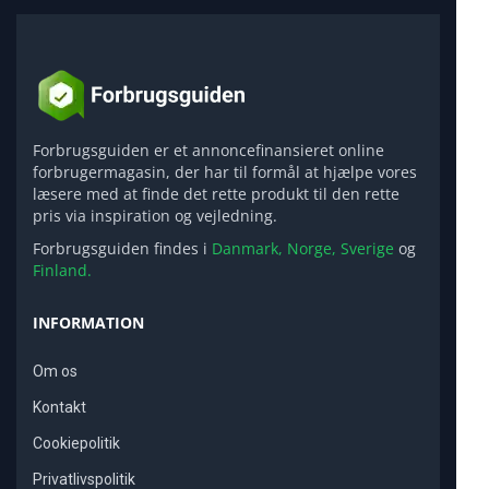
Forbrugsguiden er et annoncefinansieret online
forbrugermagasin, der har til formål at hjælpe vores
læsere med at finde det rette produkt til den rette
pris via inspiration og vejledning.
Forbrugsguiden findes i
Danmark,
Norge,
Sverige
og
Finland.
INFORMATION
Om os
Kontakt
Cookiepolitik
Privatlivspolitik