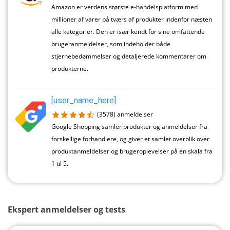
Amazon er verdens største e-handelsplatform med
millioner af varer på tværs af produkter indenfor næsten
alle kategorier. Den er især kendt for sine omfattende
brugeranmeldelser, som indeholder både
stjernebedømmelser og detaljerede kommentarer om
produkterne.
[user_name_here]
(3578)
anmeldelser
Google Shopping samler produkter og anmeldelser fra
forskellige forhandlere, og giver et samlet overblik over
produktanmeldelser og brugeroplevelser på en skala fra
1 til 5.
Ekspert anmeldelser og tests