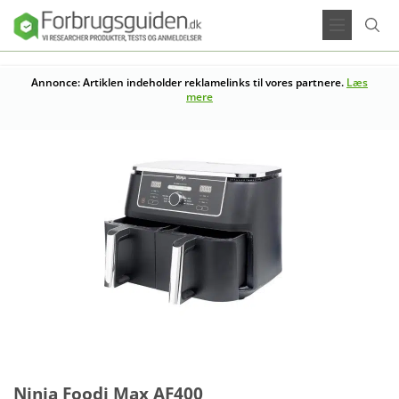
Annonce: Artiklen indeholder reklamelinks til vores partnere.
Læs
mere
Ninja Foodi Max AF400