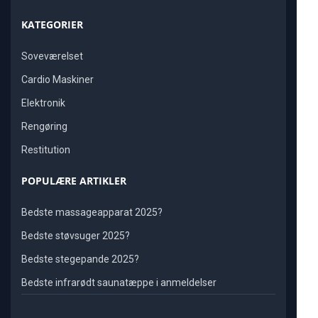
KATEGORIER
Soveværelset
Cardio Maskiner
Elektronik
Rengøring
Restitution
POPULÆRE ARTIKLER
Bedste massageapparat 2025?
Bedste støvsuger 2025?
Bedste stegepande 2025?
Bedste infrarødt saunatæppe i anmeldelser