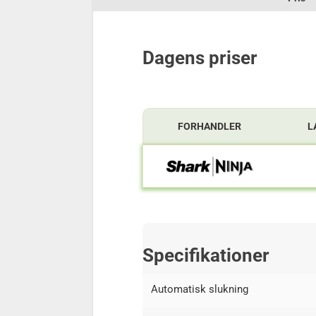
Dagens priser
FORHANDLER
L
Specifikationer
Automatisk slukning