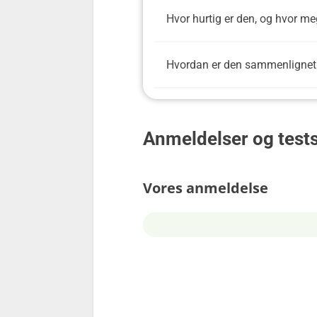
Hvor hurtig er den, og hvor 
Hvordan er den sammenlignet
Anmeldelser og tests
Vores anmeldelse