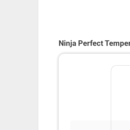
Ninja Perfect Tempe