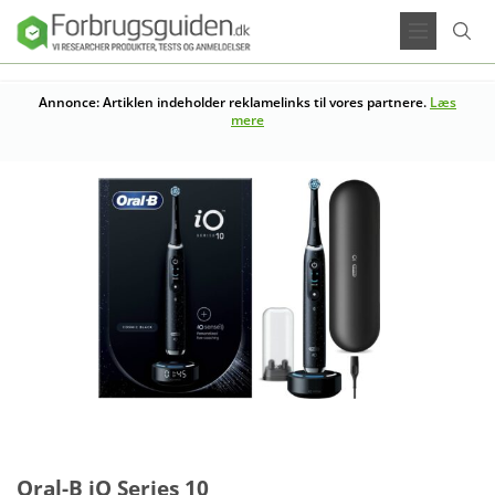
Annonce: Artiklen indeholder reklamelinks til vores partnere.
Læs
mere
Oral-B iO Series 10