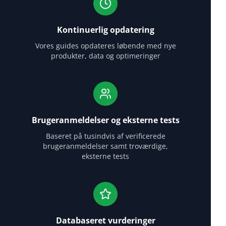
Kontinuerlig opdatering
Vores guides opdateres løbende med nye
produkter, data og optimeringer
Brugeranmeldelser og eksterne tests
Baseret på tusindvis af verificerede
brugeranmeldelser samt troværdige,
eksterne tests
Databaseret vurderinger