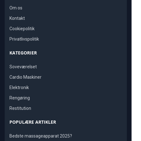
Om os
Kontakt
Cookiepolitik
Privatlivspolitik
KATEGORIER
Soveværelset
Cardio Maskiner
Elektronik
Rengøring
Restitution
POPULÆRE ARTIKLER
Bedste massageapparat 2025?