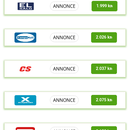
ANNONCE
1.999 kr.
ANNONCE
2.026 kr.
ANNONCE
2.037 kr.
ANNONCE
2.075 kr.