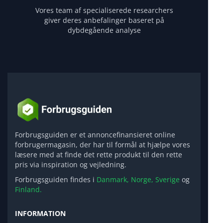
Vores team af specialiserede researchers
giver deres anbefalinger baseret på
dybdegående analyse
Forbrugsguiden er et annoncefinansieret online
forbrugermagasin, der har til formål at hjælpe vores
læsere med at finde det rette produkt til den rette
pris via inspiration og vejledning.
Forbrugsguiden findes i
Danmark,
Norge,
Sverige
og
Finland.
INFORMATION