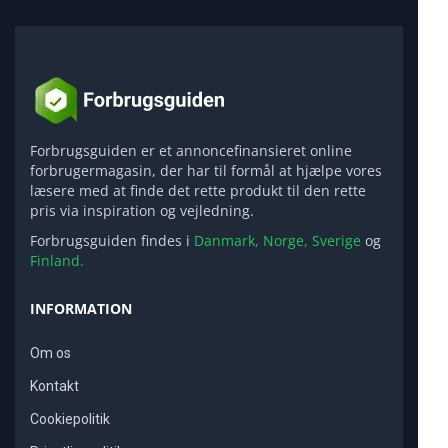
Forbrugsguiden er et annoncefinansieret online
forbrugermagasin, der har til formål at hjælpe vores
læsere med at finde det rette produkt til den rette
pris via inspiration og vejledning.
Forbrugsguiden findes i
Danmark,
Norge,
Sverige
og
Finland.
INFORMATION
Om os
Kontakt
Cookiepolitik