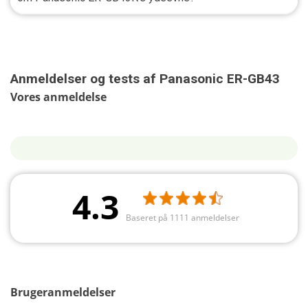
Anmeldelser og tests af Panasonic ER-GB43
Vores anmeldelse
4.3
Baseret på 1111 anmeldelser
Brugeranmeldelser