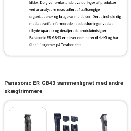
kilder. De giver omfattende evalueringer af produkter
ved at analysere tests udført af uafhængige
organisationer og brugeranmeldelser. Deres indhold dig
med at træffe informerede købsbeslutninger ved at
tilbyde upartisk og detaljerede produktindsigter.
Panasonic ER-GB43 er blevet nomineret til 4.4/5 og har
fået 4.4 stjerner på Testberichte.
Panasonic ER-GB43 sammenlignet med andre
skægtrimmere