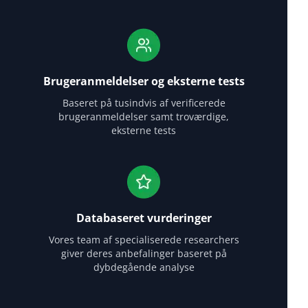
Brugeranmeldelser og eksterne tests
Baseret på tusindvis af verificerede
brugeranmeldelser samt troværdige,
eksterne tests
Databaseret vurderinger
Vores team af specialiserede researchers
giver deres anbefalinger baseret på
dybdegående analyse