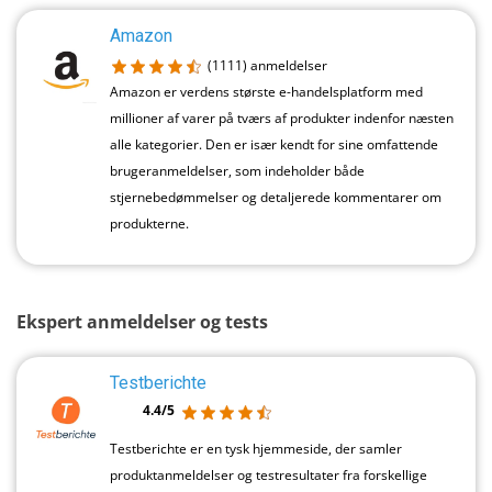
Amazon
(1111)
anmeldelser
Amazon er verdens største e-handelsplatform med
millioner af varer på tværs af produkter indenfor næsten
alle kategorier. Den er især kendt for sine omfattende
brugeranmeldelser, som indeholder både
stjernebedømmelser og detaljerede kommentarer om
produkterne.
Ekspert anmeldelser og tests
Testberichte
4.4/5
Testberichte er en tysk hjemmeside, der samler
produktanmeldelser og testresultater fra forskellige