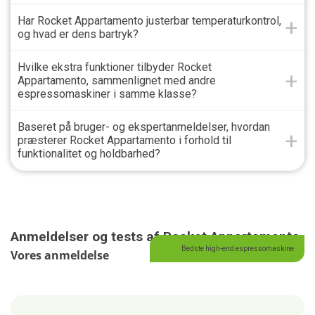
Har Rocket Appartamento justerbar temperaturkontrol,
og hvad er dens bartryk?
Hvilke ekstra funktioner tilbyder Rocket
Appartamento, sammenlignet med andre
espressomaskiner i samme klasse?
Baseret på bruger- og ekspertanmeldelser, hvordan
præsterer Rocket Appartamento i forhold til
funktionalitet og holdbarhed?
Anmeldelser og tests af Rocket Appartamento
Bedste high-end espressomaskine
Vores anmeldelse