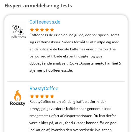
Ekspert anmeldelser og tests
Coffeeness.de
Coffeeness.de er en online guide, der har specialiseret
sig i kaffemaskiner. Sidens formål er at hjælpe dig med
at identificere de bedste kaffemaskiner til netop dine
behov ved at tilbyde ekspertindsigter og give
dybdegående analyser. Rocket Appartamento har fået 5
stjerner på Coffeeness.de.
RoastyCoffee
RoastyCoffee er en pålidelig kaffeplatform, der
omhyggeligt vurderer kaffebønner gennem blinde
smagstests udført af ekspertbaristaer. Du kan derfor
være sikker på, at du, før du køber bønner, får en god
indikation af, hvordan den overordnede kvalitet er.