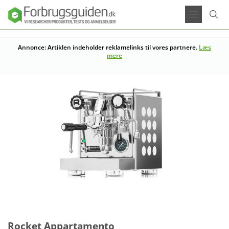
Annonce: Artiklen indeholder reklamelinks til vores partnere.
Læs
mere
Rocket Appartamento