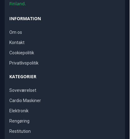
Finland.
INFORMATION
Om os
Kontakt
Cookiepolitik
Privatlivspolitik
KATEGORIER
Soveværelset
Cardio Maskiner
Elektronik
Rengøring
Restitution