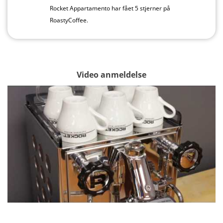
Rocket Appartamento har fået 5 stjerner på
RoastyCoffee.
Video anmeldelse