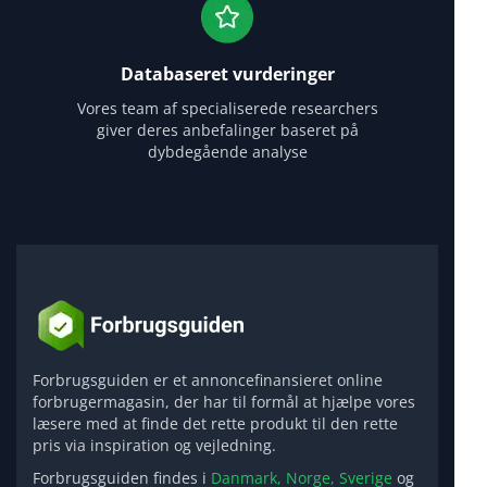
Databaseret vurderinger
Vores team af specialiserede researchers
giver deres anbefalinger baseret på
dybdegående analyse
Forbrugsguiden er et annoncefinansieret online
forbrugermagasin, der har til formål at hjælpe vores
læsere med at finde det rette produkt til den rette
pris via inspiration og vejledning.
Forbrugsguiden findes i
Danmark,
Norge,
Sverige
og