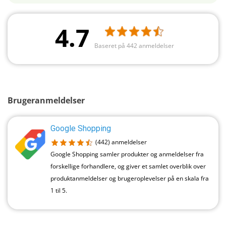
4.7
Baseret på 442 anmeldelser
Brugeranmeldelser
Google Shopping
(442)
anmeldelser
Google Shopping samler produkter og anmeldelser fra
forskellige forhandlere, og giver et samlet overblik over
produktanmeldelser og brugeroplevelser på en skala fra
1 til 5.