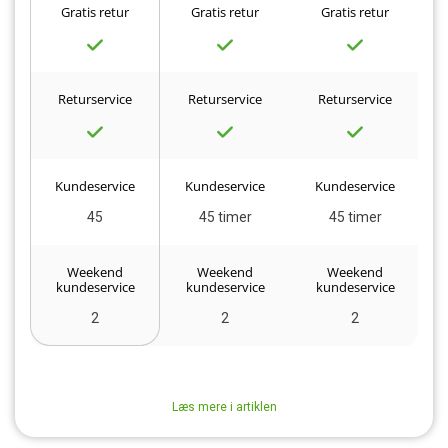
Gratis retur
Gratis retur
Gratis retur
Returservice
Returservice
Returservice
Kundeservice
Kundeservice
Kundeservice
45
45 timer
45 timer
Weekend
Weekend
Weekend
kundeservice
kundeservice
kundeservice
2
2
2
Læs mere i artiklen