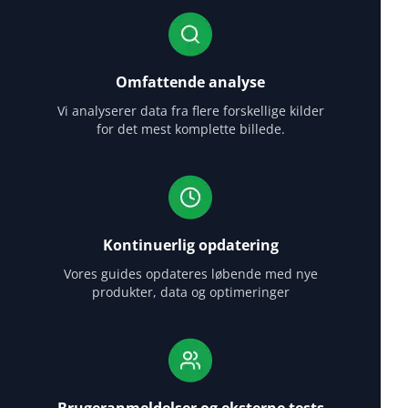
Omfattende analyse
Vi analyserer data fra flere forskellige kilder
for det mest komplette billede.
Kontinuerlig opdatering
Vores guides opdateres løbende med nye
produkter, data og optimeringer