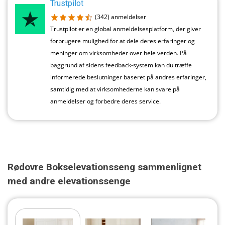
Trustpilot
(342)
anmeldelser
Trustpilot er en global anmeldelsesplatform, der giver
forbrugere mulighed for at dele deres erfaringer og
meninger om virksomheder over hele verden. På
baggrund af sidens feedback-system kan du træffe
informerede beslutninger baseret på andres erfaringer,
samtidig med at virksomhederne kan svare på
anmeldelser og forbedre deres service.
Rødovre Bokselevationsseng sammenlignet
med andre elevationssenge