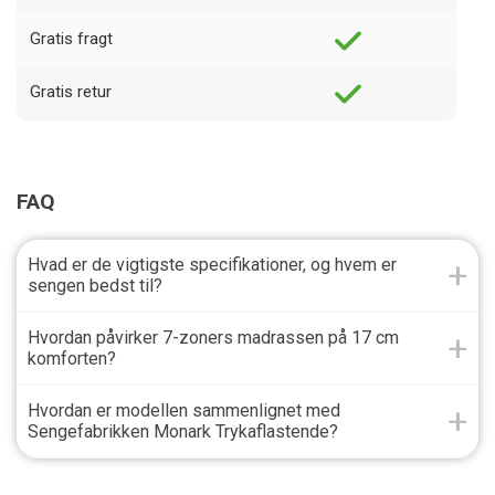
Gratis fragt
Gratis retur
FAQ
Hvad er de vigtigste specifikationer, og hvem er
sengen bedst til?
Hvordan påvirker 7-zoners madrassen på 17 cm
komforten?
Hvordan er modellen sammenlignet med
Sengefabrikken Monark Trykaflastende?