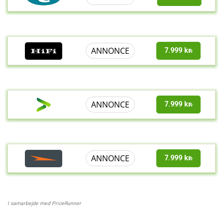
ANNONCE
7.999 kr.
ANNONCE
7.999 kr.
ANNONCE
7.999 kr.
I samarbejde med PriceRunner