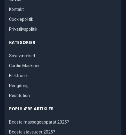
Kontakt
Cookiepolitik
Privatlivspolitik
KATEGORIER
Soveværelset
Cardio Maskiner
Elektronik
Rengøring
Restitution
POPULÆRE ARTIKLER
Bedste massageapparat 2025?
Bedste støvsuger 2025?