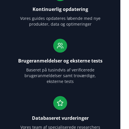
Kontinuerlig opdatering
Vores guides opdateres løbende med nye
produkter, data og optimeringer
Brugeranmeldelser og eksterne tests
Baseret på tusindvis af verificerede
brugeranmeldelser samt troværdige,
eksterne tests
Databaseret vurderinger
Vores team af specialiserede researchers