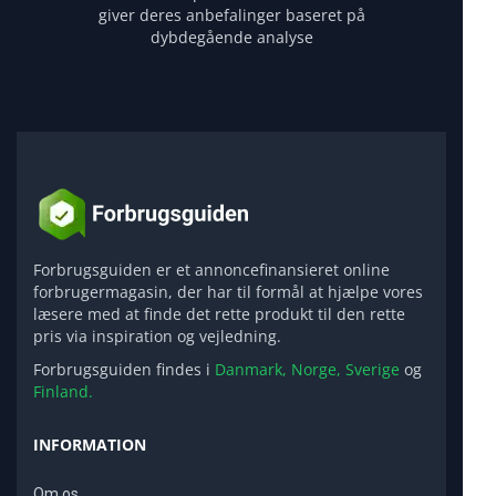
giver deres anbefalinger baseret på
dybdegående analyse
Forbrugsguiden er et annoncefinansieret online
forbrugermagasin, der har til formål at hjælpe vores
læsere med at finde det rette produkt til den rette
pris via inspiration og vejledning.
Forbrugsguiden findes i
Danmark,
Norge,
Sverige
og
Finland.
INFORMATION
Om os