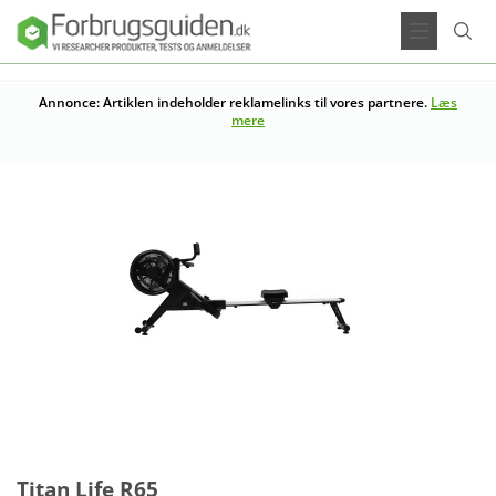
Annonce: Artiklen indeholder reklamelinks til vores partnere.
Læs
mere
Titan Life R65