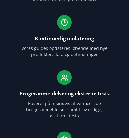
Kontinuerlig opdatering
Vores guides opdateres løbende med nye
produkter, data og optimeringer
Brugeranmeldelser og eksterne tests
Baseret på tusindvis af verificerede
brugeranmeldelser samt troværdige,
eksterne tests