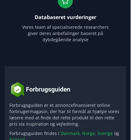
Databaseret vurderinger
Vores team af specialiserede researchers
giver deres anbefalinger baseret på
dybdegående analyse
Forbrugsguiden er et annoncefinansieret online
forbrugermagasin, der har til formål at hjælpe vores
læsere med at finde det rette produkt til den rette
pris via inspiration og vejledning.
Forbrugsguiden findes i
Danmark,
Norge,
Sverige
og
Finland.