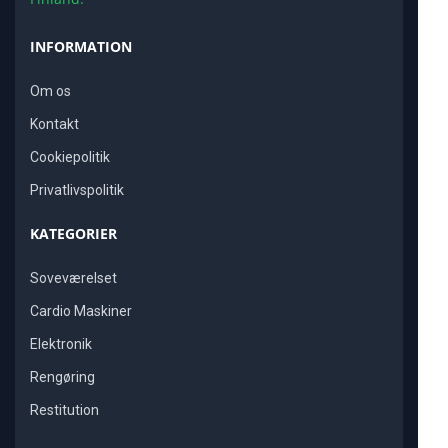
INFORMATION
Om os
Kontakt
Cookiepolitik
Privatlivspolitik
KATEGORIER
Soveværelset
Cardio Maskiner
Elektronik
Rengøring
Restitution