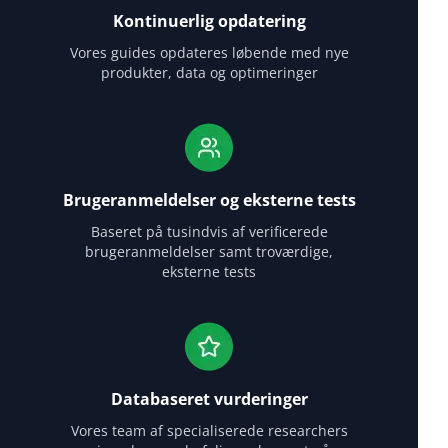
Kontinuerlig opdatering
Vores guides opdateres løbende med nye
produkter, data og optimeringer
Brugeranmeldelser og eksterne tests
Baseret på tusindvis af verificerede
brugeranmeldelser samt troværdige,
eksterne tests
Databaseret vurderinger
Vores team af specialiserede researchers