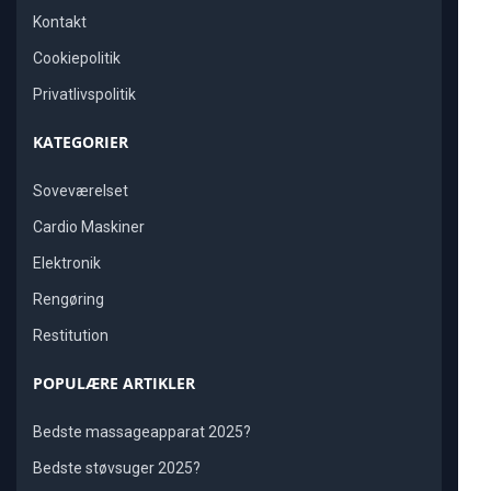
Kontakt
Cookiepolitik
Privatlivspolitik
KATEGORIER
Soveværelset
Cardio Maskiner
Elektronik
Rengøring
Restitution
POPULÆRE ARTIKLER
Bedste massageapparat 2025?
Bedste støvsuger 2025?