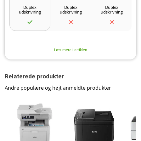
Duplex
Duplex
Duplex
udskrivning
udskrivning
udskrivning
Læs mere i artiklen
Relaterede produkter
Andre populære og højt anmeldte produkter