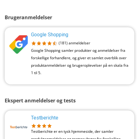
Brugeranmeldelser
Google Shopping
(181)
anmeldelser
Google Shopping samler produkter og anmeldelser fra
forskellige forhandlere, og giver et samlet overblik over
produktanmeldelser og brugeroplevelser på en skala fra
1 til 5.
Ekspert anmeldelser og tests
Testberichte
Testberichte er en tysk hjemmeside, der samler
produktanmeldelser og testresultater fra forskellige