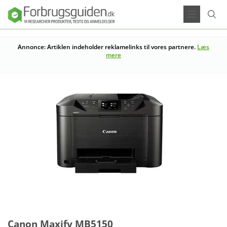
Annonce: Artiklen indeholder reklamelinks til vores partnere.
Læs
mere
Canon Maxify MB5150