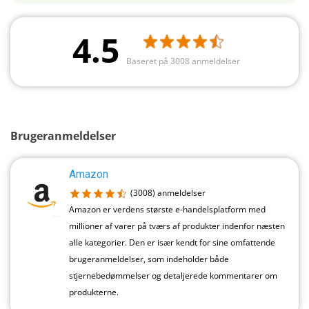
4.5
Baseret på 3008 anmeldelser
Brugeranmeldelser
Amazon
(3008)
anmeldelser
Amazon er verdens største e-handelsplatform med
millioner af varer på tværs af produkter indenfor næsten
alle kategorier. Den er især kendt for sine omfattende
brugeranmeldelser, som indeholder både
stjernebedømmelser og detaljerede kommentarer om
produkterne.