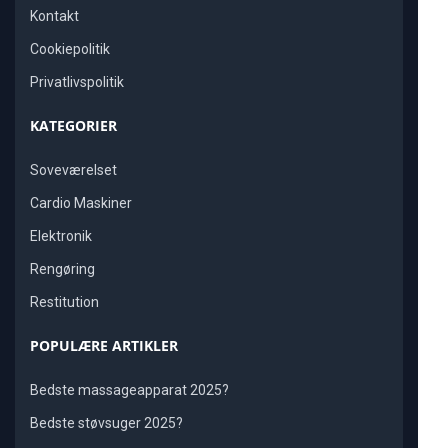
Kontakt
Cookiepolitik
Privatlivspolitik
KATEGORIER
Soveværelset
Cardio Maskiner
Elektronik
Rengøring
Restitution
POPULÆRE ARTIKLER
Bedste massageapparat 2025?
Bedste støvsuger 2025?