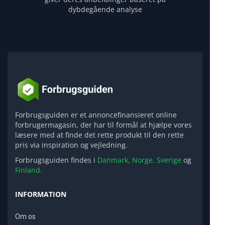
dybdegående analyse
Forbrugsguiden er et annoncefinansieret online
forbrugermagasin, der har til formål at hjælpe vores
læsere med at finde det rette produkt til den rette
pris via inspiration og vejledning.
Forbrugsguiden findes i
Danmark,
Norge,
Sverige
og
Finland.
INFORMATION
Om os