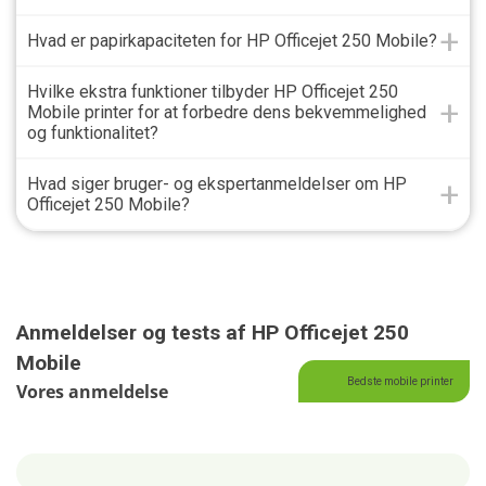
Hvad er papirkapaciteten for HP Officejet 250 Mobile?
Hvilke ekstra funktioner tilbyder HP Officejet 250
Mobile printer for at forbedre dens bekvemmelighed
og funktionalitet?
Hvad siger bruger- og ekspertanmeldelser om HP
Officejet 250 Mobile?
Anmeldelser og tests af HP Officejet 250
Mobile
Bedste mobile printer
Vores anmeldelse