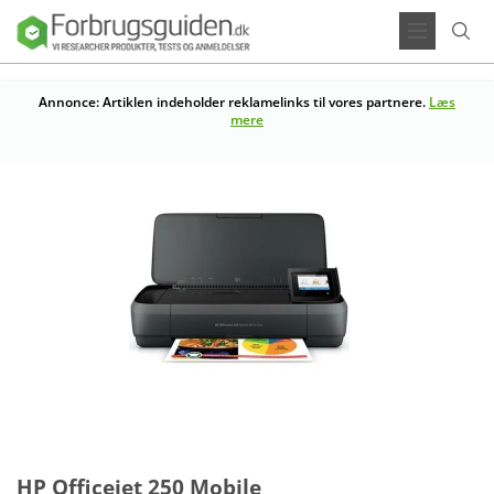
Annonce: Artiklen indeholder reklamelinks til vores partnere.
Læs
mere
HP Officejet 250 Mobile