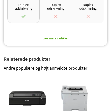
Duplex
Duplex
Duplex
udskrivning
udskrivning
udskrivning
Læs mere i artiklen
Relaterede produkter
Andre populære og højt anmeldte produkter