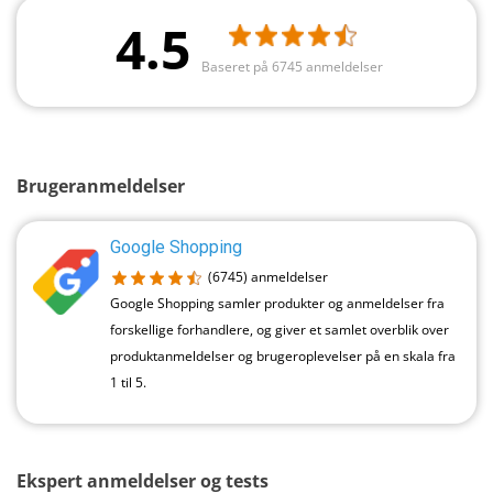
4.5
Baseret på 6745 anmeldelser
Brugeranmeldelser
Google Shopping
(6745)
anmeldelser
Google Shopping samler produkter og anmeldelser fra
forskellige forhandlere, og giver et samlet overblik over
produktanmeldelser og brugeroplevelser på en skala fra
1 til 5.
Ekspert anmeldelser og tests