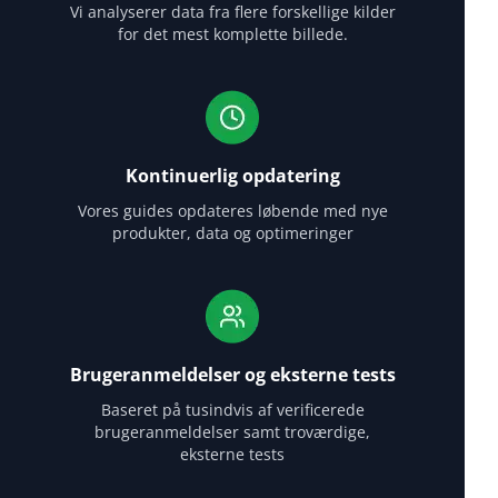
Vi analyserer data fra flere forskellige kilder
for det mest komplette billede.
Kontinuerlig opdatering
Vores guides opdateres løbende med nye
produkter, data og optimeringer
Brugeranmeldelser og eksterne tests
Baseret på tusindvis af verificerede
brugeranmeldelser samt troværdige,
eksterne tests