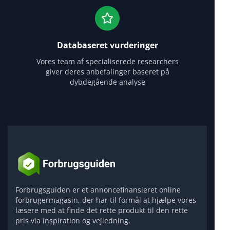
Databaseret vurderinger
Vores team af specialiserede researchers
giver deres anbefalinger baseret på
dybdegående analyse
Forbrugsguiden er et annoncefinansieret online
forbrugermagasin, der har til formål at hjælpe vores
læsere med at finde det rette produkt til den rette
pris via inspiration og vejledning.