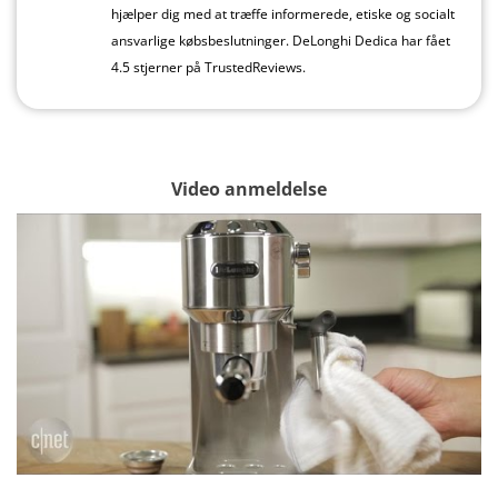
hjælper dig med at træffe informerede, etiske og socialt
ansvarlige købsbeslutninger. DeLonghi Dedica har fået
4.5 stjerner på TrustedReviews.
Video anmeldelse