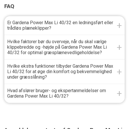
FAQ
Er Gardena Power Max Li 40/32 en ledningsført eller
trådløs plæneklipper?
Hvilke faktorer bør du overveje, når du skal vælge
klippebredde og -højde på Gardena Power Max Li
40/32 for optimal græsplænevedligeholdelse?
Hvilke ekstra funktioner tilbyder Gardena Power Max
Li 40/32 for at øge din komfort og bekvemmelighed
under græsslåning?
Hvad afslører bruger- og ekspertanmeldelser om
Gardena Power Max Li 40/32?