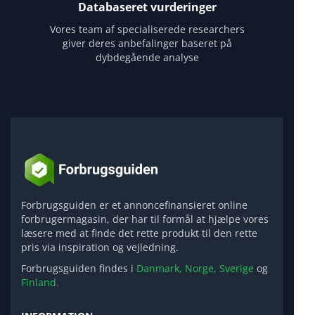
Databaseret vurderinger
Vores team af specialiserede researchers
giver deres anbefalinger baseret på
dybdegående analyse
Forbrugsguiden er et annoncefinansieret online
forbrugermagasin, der har til formål at hjælpe vores
læsere med at finde det rette produkt til den rette
pris via inspiration og vejledning.
Forbrugsguiden findes i
Danmark,
Norge,
Sverige
og
Finland.