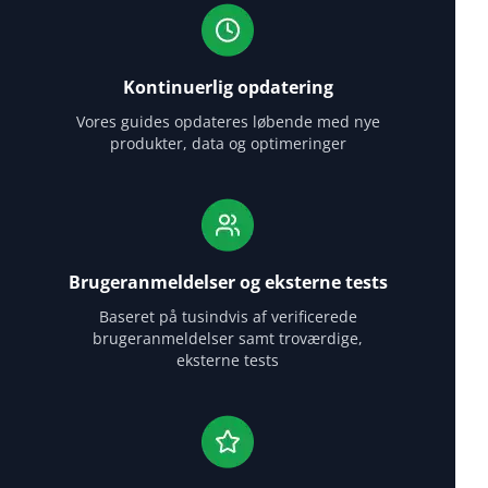
Kontinuerlig opdatering
Vores guides opdateres løbende med nye
produkter, data og optimeringer
Brugeranmeldelser og eksterne tests
Baseret på tusindvis af verificerede
brugeranmeldelser samt troværdige,
eksterne tests