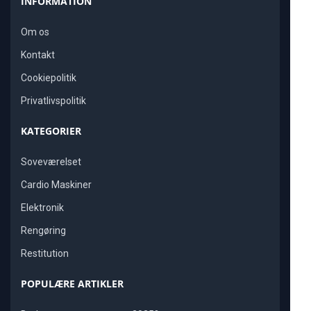
INFORMATION
Om os
Kontakt
Cookiepolitik
Privatlivspolitik
KATEGORIER
Soveværelset
Cardio Maskiner
Elektronik
Rengøring
Restitution
POPULÆRE ARTIKLER