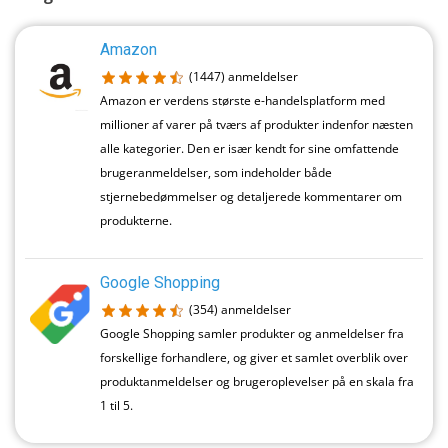
Amazon
(1447)
anmeldelser
Amazon er verdens største e-handelsplatform med
millioner af varer på tværs af produkter indenfor næsten
alle kategorier. Den er især kendt for sine omfattende
brugeranmeldelser, som indeholder både
stjernebedømmelser og detaljerede kommentarer om
produkterne.
Google Shopping
(354)
anmeldelser
Google Shopping samler produkter og anmeldelser fra
forskellige forhandlere, og giver et samlet overblik over
produktanmeldelser og brugeroplevelser på en skala fra
1 til 5.