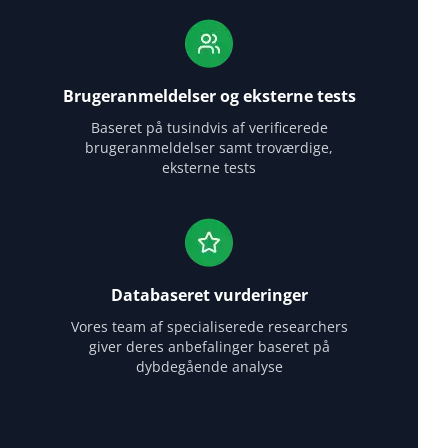
Brugeranmeldelser og eksterne tests
Baseret på tusindvis af verificerede
brugeranmeldelser samt troværdige,
eksterne tests
Databaseret vurderinger
Vores team af specialiserede researchers
giver deres anbefalinger baseret på
dybdegående analyse