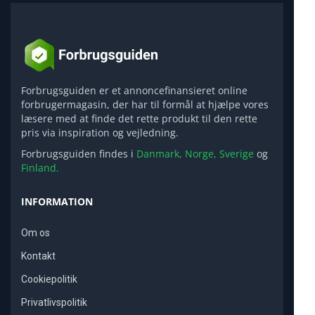
Forbrugsguiden er et annoncefinansieret online
forbrugermagasin, der har til formål at hjælpe vores
læsere med at finde det rette produkt til den rette
pris via inspiration og vejledning.
Forbrugsguiden findes i
Danmark,
Norge,
Sverige
og
Finland.
INFORMATION
Om os
Kontakt
Cookiepolitik
Privatlivspolitik