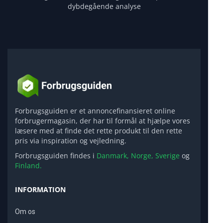
dybdegående analyse
Forbrugsguiden er et annoncefinansieret online
forbrugermagasin, der har til formål at hjælpe vores
læsere med at finde det rette produkt til den rette
pris via inspiration og vejledning.
Forbrugsguiden findes i
Danmark,
Norge,
Sverige
og
Finland.
INFORMATION
Om os