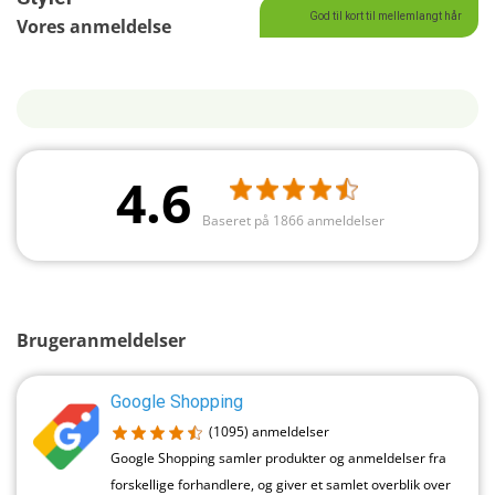
God til kort til mellemlangt hår
Vores anmeldelse
4.6
Baseret på 1866 anmeldelser
Brugeranmeldelser
Google Shopping
(1095)
anmeldelser
Google Shopping samler produkter og anmeldelser fra
forskellige forhandlere, og giver et samlet overblik over