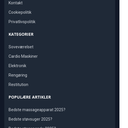
Kontakt
Cookiepolitik
Privatlivspolitik
KATEGORIER
Soveværelset
Cardio Maskiner
Elektronik
Rengøring
Restitution
POPULÆRE ARTIKLER
Bedste massageapparat 2025?
Bedste støvsuger 2025?