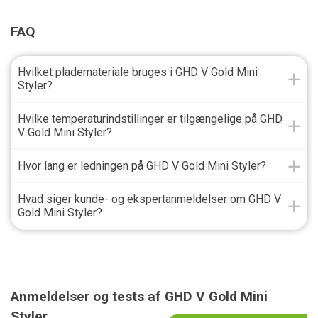
FAQ
Hvilket plademateriale bruges i GHD V Gold Mini
Styler?
Hvilke temperaturindstillinger er tilgængelige på GHD
V Gold Mini Styler?
Hvor lang er ledningen på GHD V Gold Mini Styler?
Hvad siger kunde- og ekspertanmeldelser om GHD V
Gold Mini Styler?
Anmeldelser og tests af GHD V Gold Mini
Styler