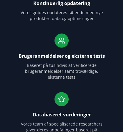
Kontinuerlig opdatering
Vores guides opdateres løbende med nye
produkter, data og optimeringer
Brugeranmeldelser og eksterne tests
Baseret på tusindvis af verificerede
brugeranmeldelser samt troværdige,
eksterne tests
Databaseret vurderinger
Vores team af specialiserede researchers
giver deres anbefalinger baseret på