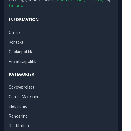
Finland.
INFORMATION
Om os
Kontakt
Cookiepolitik
Privatlivspolitik
KATEGORIER
Soveværelset
Cardio Maskiner
Elektronik
Rengøring
Restitution