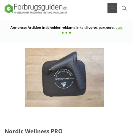
Annonce: Artiklen indeholder reklamelinks til vores partnere.
Læs
mere
Nordic Wellness PRO