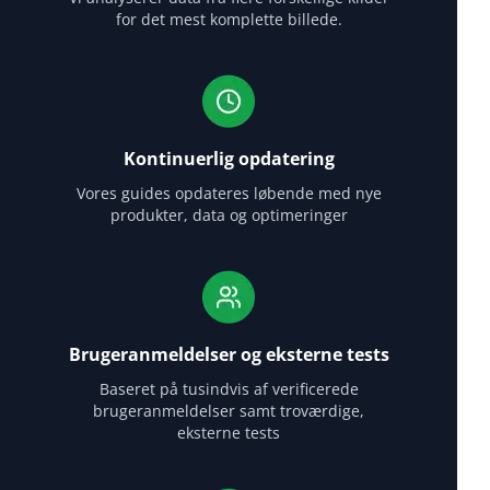
for det mest komplette billede.
Kontinuerlig opdatering
Vores guides opdateres løbende med nye
produkter, data og optimeringer
Brugeranmeldelser og eksterne tests
Baseret på tusindvis af verificerede
brugeranmeldelser samt troværdige,
eksterne tests