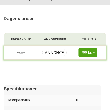
Sammenligning
Dagens priser
FORHANDLER
ANNONCEINFO
TIL BUTIK
ANNONCE
799 kr.
Specifikationer
Hastighedstrin
10