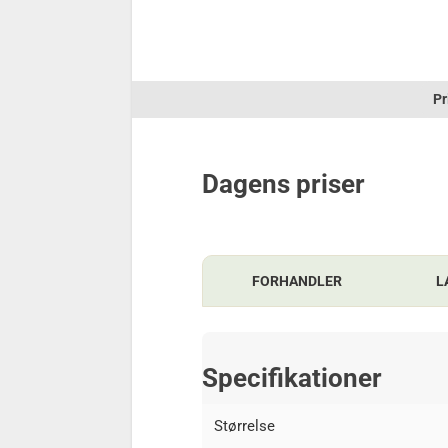
Pr
Dagens priser
FORHANDLER
L
Specifikationer
Størrelse