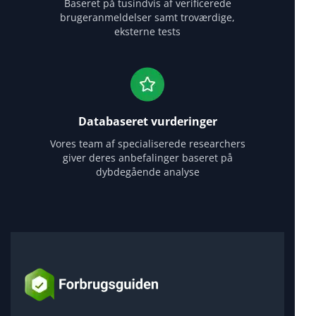
Baseret på tusindvis af verificerede
brugeranmeldelser samt troværdige,
eksterne tests
Databaseret vurderinger
Vores team af specialiserede researchers
giver deres anbefalinger baseret på
dybdegående analyse