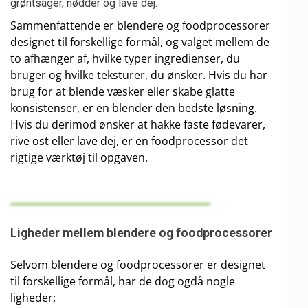
grøntsager, nødder og lave dej.
Sammenfattende er blendere og foodprocessorer
designet til forskellige formål, og valget mellem de
to afhænger af, hvilke typer ingredienser, du
bruger og hvilke teksturer, du ønsker. Hvis du har
brug for at blende væsker eller skabe glatte
konsistenser, er en blender den bedste løsning.
Hvis du derimod ønsker at hakke faste fødevarer,
rive ost eller lave dej, er en foodprocessor det
rigtige værktøj til opgaven.
Ligheder mellem blendere og foodprocessorer
Selvom blendere og foodprocessorer er designet
til forskellige formål, har de dog ogdå nogle
ligheder: