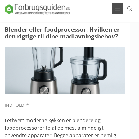
Blender eller foodprocessor: Hvilken er
den rigtige til dine madlavningsbehov?
INDHOLD
I ethvert moderne køkken er blendere og
foodprocessorer to af de mest almindeligt
anvendte apparater. Begge apparater er nemlig