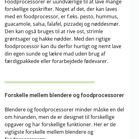
Foodprocessorer er uundværlige til at lave mange
forskellige opskrifter. Noget af det, der kan laves
med en foodprocessor, er f.eks. pesto, hummus,
guacamole, salsa, falafel, pizzadej og nøddesmør.
Den kan også bruges til at rive ost, strimle
grøntsager og hakke nødder. Med den rigtige
foodprocessor kan du derfor hurtigt og nemt lave
din egen sunde og lækre mad uden brug af
færdigpakkede eller forarbejdede fødevarer.
Forskelle mellem blendere og foodprocessorer
Blendere og foodprocessorer minder måske en del
om hinanden, men de er designet til forskellige
opgaver og har forskellige funktioner. Her er de
vigtigste forskelle mellem blendere og