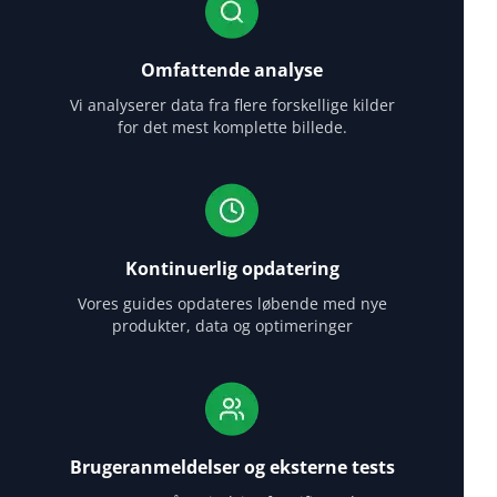
Omfattende analyse
Vi analyserer data fra flere forskellige kilder
for det mest komplette billede.
Kontinuerlig opdatering
Vores guides opdateres løbende med nye
produkter, data og optimeringer
Brugeranmeldelser og eksterne tests