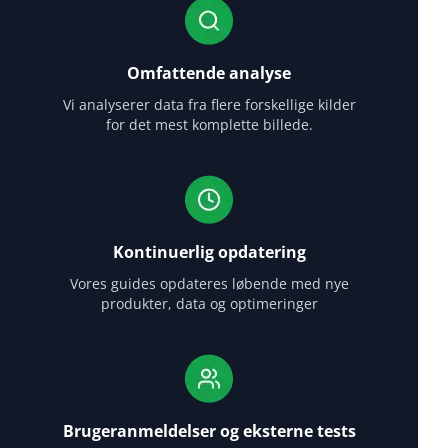
Omfattende analyse
Vi analyserer data fra flere forskellige kilder
for det mest komplette billede.
Kontinuerlig opdatering
Vores guides opdateres løbende med nye
produkter, data og optimeringer
Brugeranmeldelser og eksterne tests