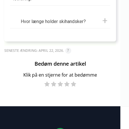
Hvor længe holder skihandsker?
SENESTE ÆNDRING: APRIL 22, 2026.
Bedøm denne artikel
Klik på en stjerne for at bedømme