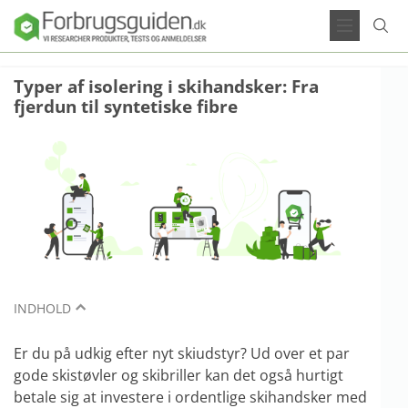
Typer af isolering i skihandsker: Fra
fjerdun til syntetiske fibre
INDHOLD
Er du på udkig efter nyt skiudstyr? Ud over et par
gode skistøvler og skibriller kan det også hurtigt
betale sig at investere i ordentlige skihandsker med