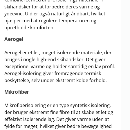
skihandsker for at forbedre deres varme og
ydeevne. Uld er også naturligt åndbart, hvilket
hjælper med at regulere temperaturen og
opretholde komforten.
Aerogel
Aerogel er et let, meget isolerende materiale, der
bruges i nogle high-end skihandsker. Det giver
exceptionel varme og holder samtidig en lav profil.
Aerogel-isolering giver fremragende termisk
beskyttelse, selv under ekstremt kolde forhold.
Mikrofiber
Mikrofiberisolering er en type syntetisk isolering,
der bruger ekstremt fine fibre til at skabe et let og
effektivt isolerende lag. Det giver varme uden at
fylde for meget, hvilket giver bedre bevægelighed