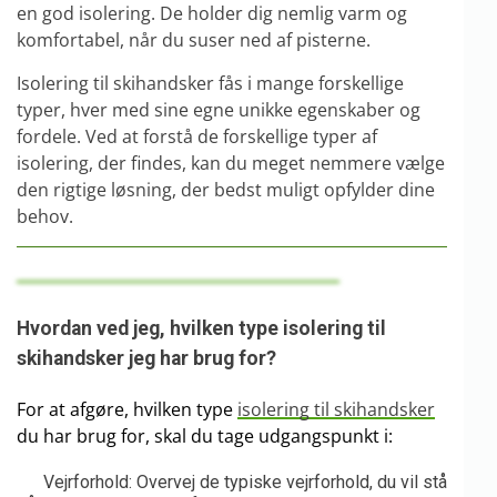
en god isolering. De holder dig nemlig varm og
komfortabel, når du suser ned af pisterne.
Isolering til skihandsker fås i mange forskellige
typer, hver med sine egne unikke egenskaber og
fordele. Ved at forstå de forskellige typer af
isolering, der findes, kan du meget nemmere vælge
den rigtige løsning, der bedst muligt opfylder dine
behov.
Hvordan ved jeg, hvilken type isolering til
skihandsker jeg har brug for?
For at afgøre, hvilken type
isolering til skihandsker
du har brug for, skal du tage udgangspunkt i:
Vejrforhold: Overvej de typiske vejrforhold, du vil stå