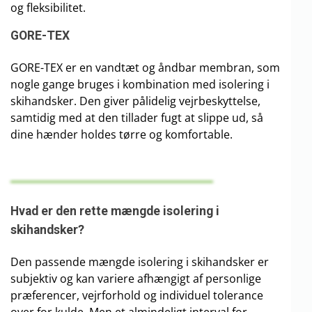
og fleksibilitet.
GORE-TEX
GORE-TEX er en vandtæt og åndbar membran, som
nogle gange bruges i kombination med isolering i
skihandsker. Den giver pålidelig vejrbeskyttelse,
samtidig med at den tillader fugt at slippe ud, så
dine hænder holdes tørre og komfortable.
Hvad er den rette mængde isolering i
skihandsker?
Den passende mængde isolering i skihandsker er
subjektiv og kan variere afhængigt af personlige
præferencer, vejrforhold og individuel tolerance