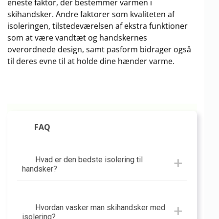
eneste faktor, der bestemmer varmen i
skihandsker. Andre faktorer som kvaliteten af
isoleringen, tilstedeværelsen af ekstra funktioner
som at være vandtæt og handskernes
overordnede design, samt pasform bidrager også
til deres evne til at holde dine hænder varme.
FAQ
Hvad er den bedste isolering til
handsker?
Hvordan vasker man skihandsker med
isolering?