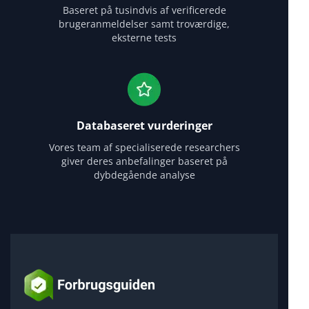
Baseret på tusindvis af verificerede
brugeranmeldelser samt troværdige,
eksterne tests
Databaseret vurderinger
Vores team af specialiserede researchers
giver deres anbefalinger baseret på
dybdegående analyse