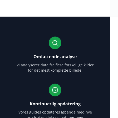
Omfattende analyse
Vi analyserer data fra flere forskellige kilder
for det mest komplette billede.
Kontinuerlig opdatering
Vores guides opdateres løbende med nye
produkter, data og optimeringer