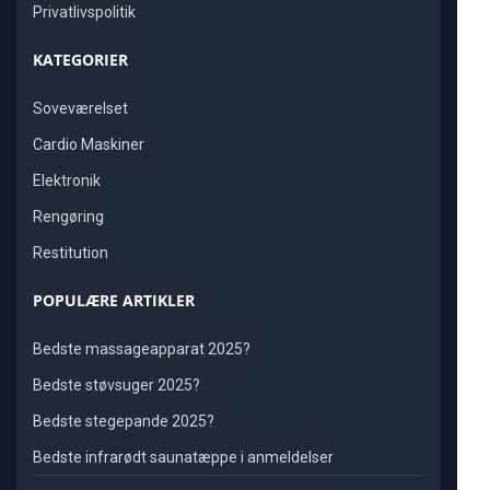
Privatlivspolitik
KATEGORIER
Soveværelset
Cardio Maskiner
Elektronik
Rengøring
Restitution
POPULÆRE ARTIKLER
Bedste massageapparat 2025?
Bedste støvsuger 2025?
Bedste stegepande 2025?
Bedste infrarødt saunatæppe i anmeldelser