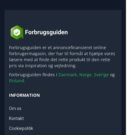
Forbrugsguiden er et annoncefinansieret online
forbrugermagasin, der har til formål at hjælpe vores
læsere med at finde det rette produkt til den rette
pris via inspiration og vejledning.
Forbrugsguiden findes i
Danmark,
Norge,
Sverige
og
Finland.
INFORMATION
Om os
Kontakt
Cookiepolitik