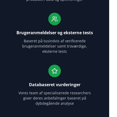
Brugeranmeldelser og eksterne tests
Baseret på tusindvis af verificerede
brugeranmeldelser samt troværdige,
eksterne tests
Databaseret vurderinger
Vores team af specialiserede researchers
giver deres anbefalinger baseret på
dybdegående analyse