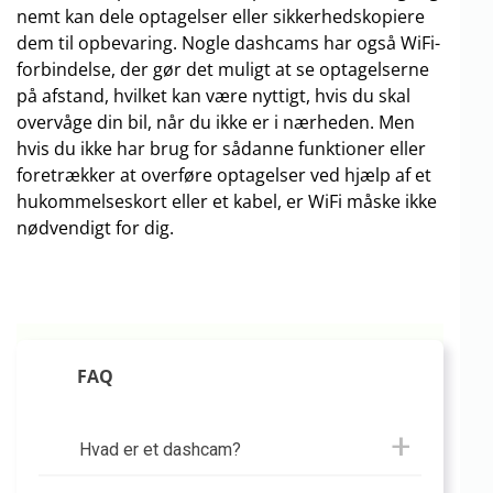
nemt kan dele optagelser eller sikkerhedskopiere
dem til opbevaring. Nogle dashcams har også WiFi-
forbindelse, der gør det muligt at se optagelserne
på afstand, hvilket kan være nyttigt, hvis du skal
overvåge din bil, når du ikke er i nærheden. Men
hvis du ikke har brug for sådanne funktioner eller
foretrækker at overføre optagelser ved hjælp af et
hukommelseskort eller et kabel, er WiFi måske ikke
nødvendigt for dig.
FAQ
Hvad er et dashcam?