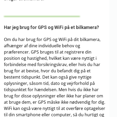
Har jeg brug for GPS og WiFi på et bilkamera?
Om du har brug for GPS og WiFi på dit bilkamera,
afhænger af dine individuelle behov og
præferencer. GPS bruges til at registrere din
position og hastighed, hvilket kan være nyttigt i
forbindelse med forsikringskrav, eller hvis du har
brug for at bevise, hvor du befandt dig på et
bestemt tidspunkt. Det kan også give nyttige
oplysninger, såsom tid, dato og vejrforhold på
tidspunktet for hændelsen. Men hvis du ikke har
brug for disse oplysninger eller ikke har planer om
at bruge dem, er GPS måske ikke nødvendig for dig.
WiFi kan også være nyttigt til at overføre optagelser
til din smartphone eller computer, så du hurtigt og