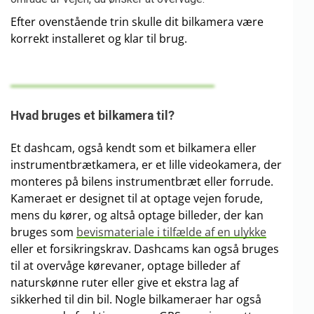
Efter ovenstående trin skulle dit bilkamera være
korrekt installeret og klar til brug.
Hvad bruges et bilkamera til?
Et dashcam, også kendt som et bilkamera eller
instrumentbrætkamera, er et lille videokamera, der
monteres på bilens instrumentbræt eller forrude.
Kameraet er designet til at optage vejen forude,
mens du kører, og altså optage billeder, der kan
bruges som
bevismateriale i tilfælde af en ulykke
eller et forsikringskrav. Dashcams kan også bruges
til at overvåge kørevaner, optage billeder af
naturskønne ruter eller give et ekstra lag af
sikkerhed til din bil. Nogle bilkameraer har også