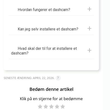
Hvordan fungerer et dashcam?
Kan jeg selv installere et dashcam?
Hvad skal der til for at installere et
dashcam?
SENESTE ÆNDRING: APRIL 22, 2026.
Bedøm denne artikel
Klik på en stjerne for at bedømme