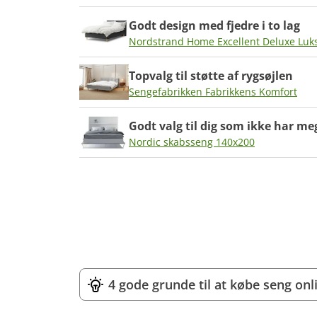
Godt design med fjedre i to lag
Nordstrand Home Excellent Deluxe Luk
Topvalg til støtte af rygsøjlen
Sengefabrikken Fabrikkens Komfort
Godt valg til dig som ikke har me
Nordic skabsseng 140x200
4 gode grunde til at købe seng onl