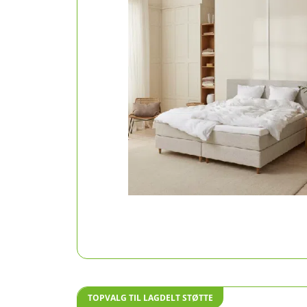
TOPVALG TIL LAGDELT STØTTE