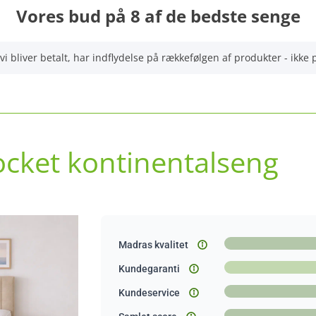
Vores bud på 8 af de bedste senge
vi bliver betalt, har indflydelse på rækkefølgen af produkter - ikke
ocket kontinentalseng
Madras kvalitet
Kundegaranti
Kundeservice