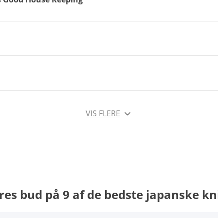
VIS FLERE
res bud på 9 af de bedste japanske kn