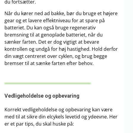
du fortsætter.
Når du kører ned ad bakke, bør du bruge et højere
gear og et lavere effektniveau for at spare på
batteriet. Du kan også bruge regenerativ
bremsning til at genoplade batteriet, når du
sænker farten. Det er dog vigtigt at bevare
kontrollen og undgå for høj hastighed. Hold derfor
din vægt centreret over cyklen, og brug begge
bremser til at sænke farten efter behov.
Vedligeholdelse og opbevaring
Korrekt vedligeholdelse og opbevaring kan være
med til at sikre din elcykels levetid og ydeevne. Her
er et par tips, du skal huske på: