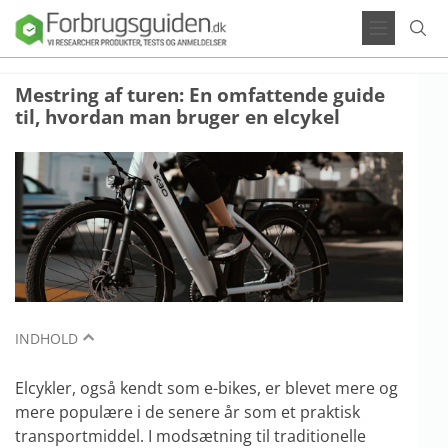
Mestring af turen: En omfattende guide
til, hvordan man bruger en elcykel
INDHOLD
Elcykler, også kendt som e-bikes, er blevet mere og
mere populære i de senere år som et praktisk
transportmiddel. I modsætning til traditionelle