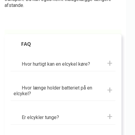
afstande.
FAQ
Hvor hurtigt kan en elcykel køre?
Hvor længe holder batteriet på en
elcykel?
Er elcykler tunge?