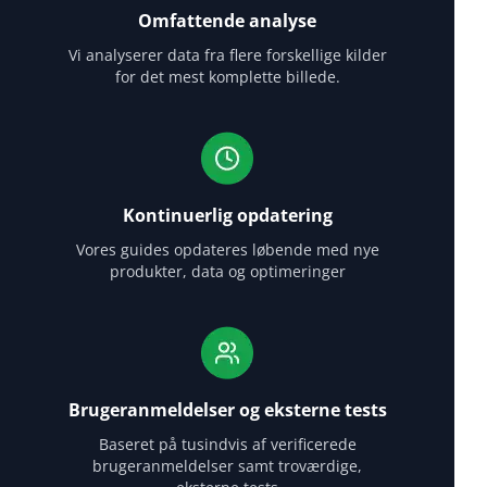
Omfattende analyse
Vi analyserer data fra flere forskellige kilder
for det mest komplette billede.
Kontinuerlig opdatering
Vores guides opdateres løbende med nye
produkter, data og optimeringer
Brugeranmeldelser og eksterne tests
Baseret på tusindvis af verificerede
brugeranmeldelser samt troværdige,