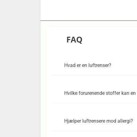
FAQ
Hvad er en luftrenser?
Hvilke forurenende stoffer kan en 
Hjælper luftrensere mod allergi?