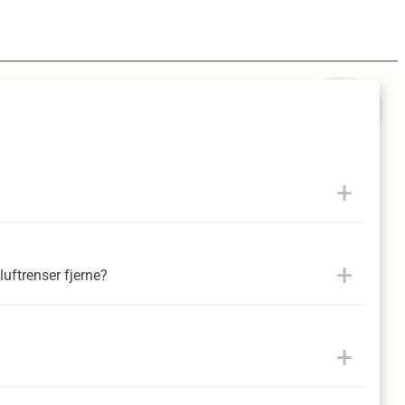
luftrenser fjerne?