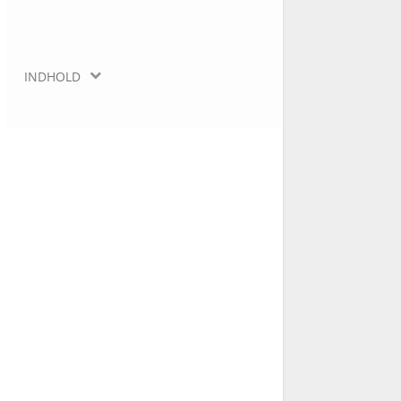
INDHOLD