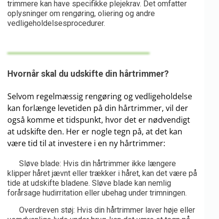
trimmere kan have specifikke plejekrav. Det omfatter
oplysninger om rengøring, oliering og andre
vedligeholdelsesprocedurer.
Hvornår skal du udskifte din hårtrimmer?
Selvom regelmæssig rengøring og vedligeholdelse
kan forlænge levetiden på din hårtrimmer, vil der
også komme et tidspunkt, hvor det er nødvendigt
at udskifte den. Her er nogle tegn på, at det kan
være tid til at investere i en ny hårtrimmer:
Sløve blade: Hvis din hårtrimmer ikke længere
klipper håret jævnt eller trækker i håret, kan det være på
tide at udskifte bladene. Sløve blade kan nemlig
forårsage hudirritation eller ubehag under trimningen.
Overdreven støj: Hvis din hårtrimmer laver høje eller