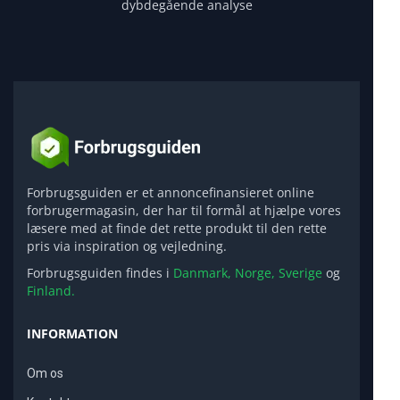
dybdegående analyse
Forbrugsguiden er et annoncefinansieret online
forbrugermagasin, der har til formål at hjælpe vores
læsere med at finde det rette produkt til den rette
pris via inspiration og vejledning.
Forbrugsguiden findes i
Danmark,
Norge,
Sverige
og
Finland.
INFORMATION
Om os