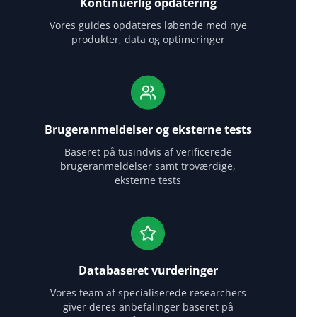
Kontinuerlig opdatering
Vores guides opdateres løbende med nye
produkter, data og optimeringer
Brugeranmeldelser og eksterne tests
Baseret på tusindvis af verificerede
brugeranmeldelser samt troværdige,
eksterne tests
Databaseret vurderinger
Vores team af specialiserede researchers
giver deres anbefalinger baseret på