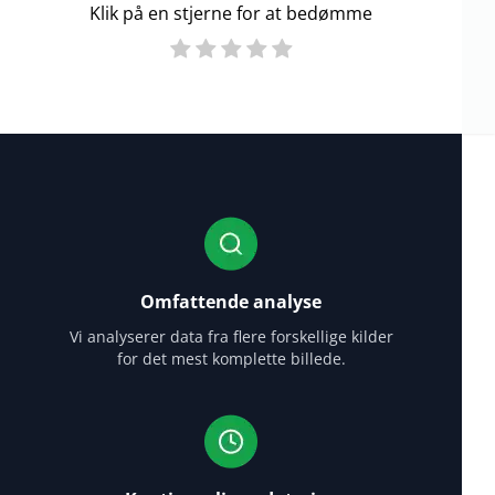
Klik på en stjerne for at bedømme
Omfattende analyse
Vi analyserer data fra flere forskellige kilder
for det mest komplette billede.