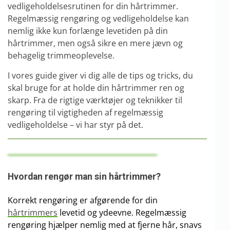
vedligeholdelsesrutinen for din hårtrimmer.
Regelmæssig rengøring og vedligeholdelse kan
nemlig ikke kun forlænge levetiden på din
hårtrimmer, men også sikre en mere jævn og
behagelig trimmeoplevelse.
I vores guide giver vi dig alle de tips og tricks, du
skal bruge for at holde din hårtrimmer ren og
skarp. Fra de rigtige værktøjer og teknikker til
rengøring til vigtigheden af regelmæssig
vedligeholdelse – vi har styr på det.
Hvordan rengør man sin hårtrimmer?
Korrekt rengøring er afgørende for din
hårtrimmers
levetid og ydeevne. Regelmæssig
rengøring hjælper nemlig med at fjerne hår, snavs