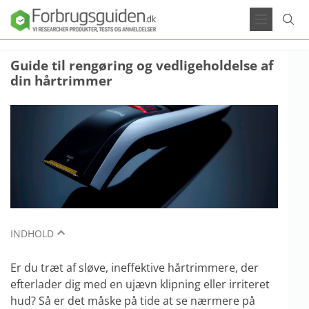
Guide til rengøring og vedligeholdelse af
din hårtrimmer
INDHOLD
Er du træt af sløve, ineffektive hårtrimmere, der
efterlader dig med en ujævn klipning eller irriteret
hud? Så er det måske på tide at se nærmere på